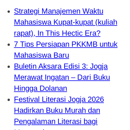
Strategi Manajemen Waktu
Mahasiswa Kupat-kupat (kuliah
rapat), In This Hectic Era?
7 Tips Persiapan PKKMB untuk
Mahasiswa Baru
Buletin Aksara Edisi 3: Jogja
Merawat Ingatan – Dari Buku
Hingga Dolanan
Festival Literasi Jogja 2026
Hadirkan Buku Murah dan
Pengalaman Literasi bagi