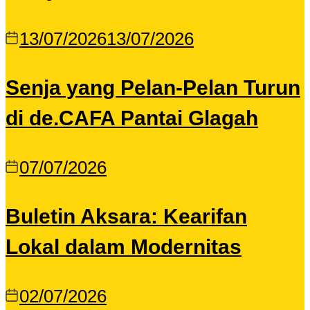
13/07/2026
13/07/2026
Senja yang Pelan-Pelan Turun
di de.CAFA Pantai Glagah
07/07/2026
Buletin Aksara: Kearifan
Lokal dalam Modernitas
02/07/2026