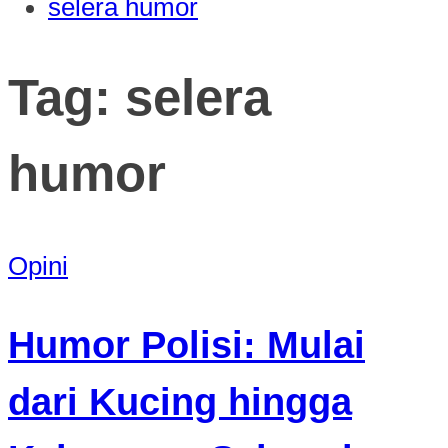
selera humor
Tag:
selera
humor
Opini
Humor Polisi: Mulai
dari Kucing hingga