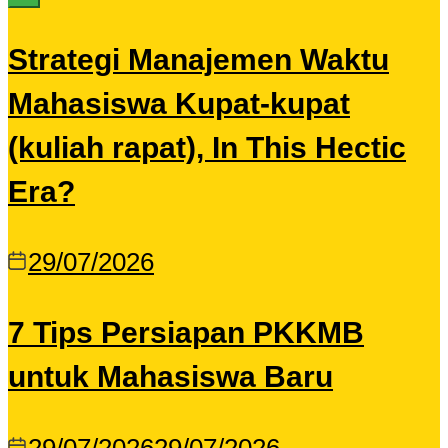
Strategi Manajemen Waktu
Mahasiswa Kupat-kupat
(kuliah rapat), In This Hectic
Era?
29/07/2026
7 Tips Persiapan PKKMB
untuk Mahasiswa Baru