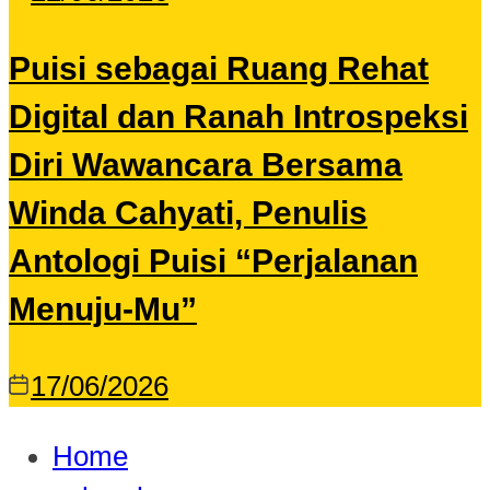
Puisi sebagai Ruang Rehat
Digital dan Ranah Introspeksi
Diri Wawancara Bersama
Winda Cahyati, Penulis
Antologi Puisi “Perjalanan
Menuju-Mu”
17/06/2026
Home