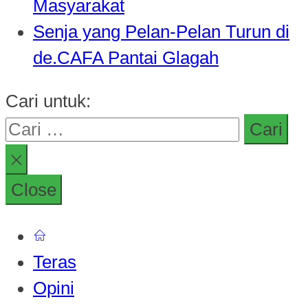
Masyarakat
Senja yang Pelan-Pelan Turun di
de.CAFA Pantai Glagah
Cari untuk:
Close
Teras
Opini