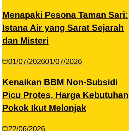
Menapaki Pesona Taman Sari:
Istana Air yang Sarat Sejarah
dan Misteri
01/07/2026
01/07/2026
Kenaikan BBM Non-Subsidi
Picu Protes, Harga Kebutuhan
Pokok Ikut Melonjak
22/06/2026