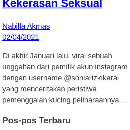
Kekerasan Seksual
Nabilla Akmas
02/04/2021
Di akhir Januari lalu, viral sebuah
unggahan dari pemilik akun instagram
dengan username @soniarizkikarai
yang menceritakan peristiwa
pemenggalan kucing peliharaannya....
Pos-pos Terbaru