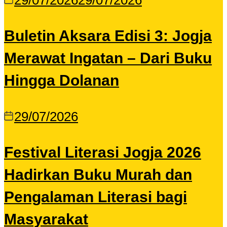
29/07/2026
29/07/2026
Buletin Aksara Edisi 3: Jogja
Merawat Ingatan – Dari Buku
Hingga Dolanan
29/07/2026
Festival Literasi Jogja 2026
Hadirkan Buku Murah dan
Pengalaman Literasi bagi
Masyarakat