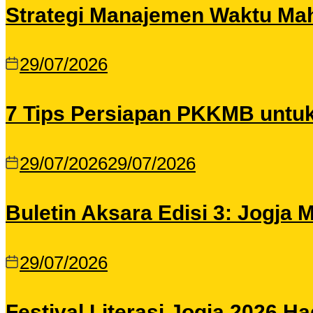
Strategi Manajemen Waktu Maha
29/07/2026
7 Tips Persiapan PKKMB untu
29/07/2026
29/07/2026
Buletin Aksara Edisi 3: Jogja
29/07/2026
Festival Literasi Jogja 2026 