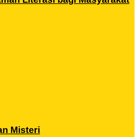
n Misteri