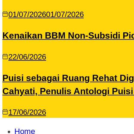
01/07/2026
01/07/2026
Kenaikan BBM Non-Subsidi Pic
22/06/2026
Puisi sebagai Ruang Rehat Di
Cahyati, Penulis Antologi Puis
17/06/2026
Home