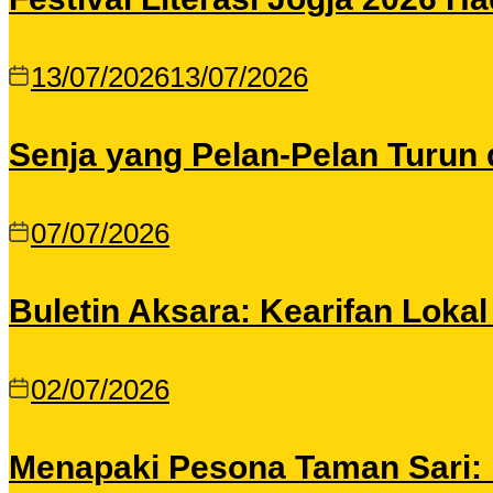
13/07/2026
13/07/2026
Senja yang Pelan-Pelan Turun 
07/07/2026
Buletin Aksara: Kearifan Loka
02/07/2026
Menapaki Pesona Taman Sari: I