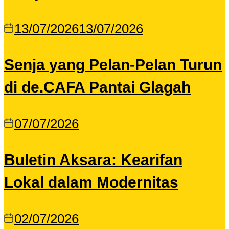
13/07/2026
13/07/2026
Senja yang Pelan-Pelan Turun
di de.CAFA Pantai Glagah
07/07/2026
Buletin Aksara: Kearifan
Lokal dalam Modernitas
02/07/2026