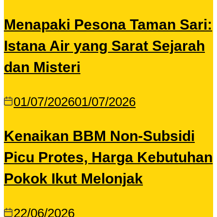
Menapaki Pesona Taman Sari:
Istana Air yang Sarat Sejarah
dan Misteri
01/07/2026
01/07/2026
Kenaikan BBM Non-Subsidi
Picu Protes, Harga Kebutuhan
Pokok Ikut Melonjak
22/06/2026