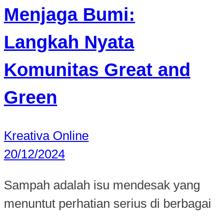
Menjaga Bumi:
Langkah Nyata
Komunitas Great and
Green
Kreativa Online
20/12/2024
Sampah adalah isu mendesak yang
menuntut perhatian serius di berbagai