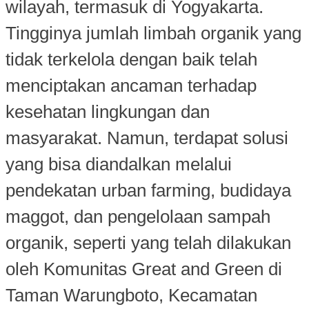
wilayah, termasuk di Yogyakarta.
Tingginya jumlah limbah organik yang
tidak terkelola dengan baik telah
menciptakan ancaman terhadap
kesehatan lingkungan dan
masyarakat. Namun, terdapat solusi
yang bisa diandalkan melalui
pendekatan urban farming, budidaya
maggot, dan pengelolaan sampah
organik, seperti yang telah dilakukan
oleh Komunitas Great and Green di
Taman Warungboto, Kecamatan