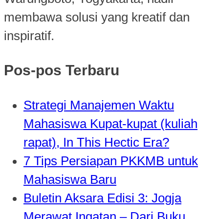
membawa solusi yang kreatif dan
inspiratif.
Pos-pos Terbaru
Strategi Manajemen Waktu
Mahasiswa Kupat-kupat (kuliah
rapat), In This Hectic Era?
7 Tips Persiapan PKKMB untuk
Mahasiswa Baru
Buletin Aksara Edisi 3: Jogja
Merawat Ingatan – Dari Buku