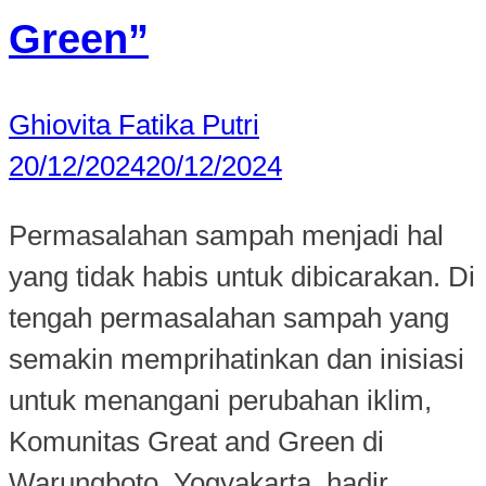
Green”
Ghiovita Fatika Putri
20/12/2024
20/12/2024
Permasalahan sampah menjadi hal
yang tidak habis untuk dibicarakan. Di
tengah permasalahan sampah yang
semakin memprihatinkan dan inisiasi
untuk menangani perubahan iklim,
Komunitas Great and Green di
Warungboto, Yogyakarta, hadir