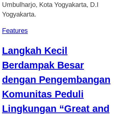
Umbulharjo, Kota Yogyakarta, D.I
Yogyakarta.
Features
Langkah Kecil
Berdampak Besar
dengan Pengembangan
Komunitas Peduli
Lingkungan “Great and