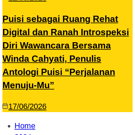
Puisi sebagai Ruang Rehat
Digital dan Ranah Introspeksi
Diri Wawancara Bersama
Winda Cahyati, Penulis
Antologi Puisi “Perjalanan
Menuju-Mu”
17/06/2026
Home