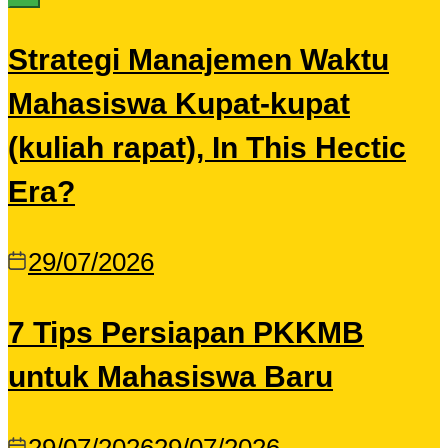
Strategi Manajemen Waktu
Mahasiswa Kupat-kupat
(kuliah rapat), In This Hectic
Era?
29/07/2026
7 Tips Persiapan PKKMB
untuk Mahasiswa Baru