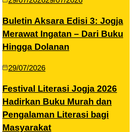
29/07/2026
29/07/2026
Buletin Aksara Edisi 3: Jogja
Merawat Ingatan – Dari Buku
Hingga Dolanan
29/07/2026
Festival Literasi Jogja 2026
Hadirkan Buku Murah dan
Pengalaman Literasi bagi
Masyarakat