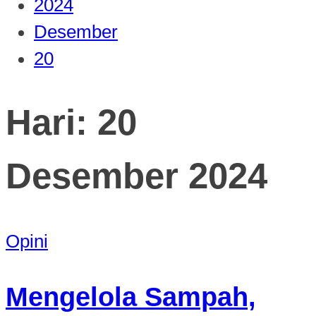
2024
Desember
20
Hari:
20
Desember 2024
Opini
Mengelola Sampah,