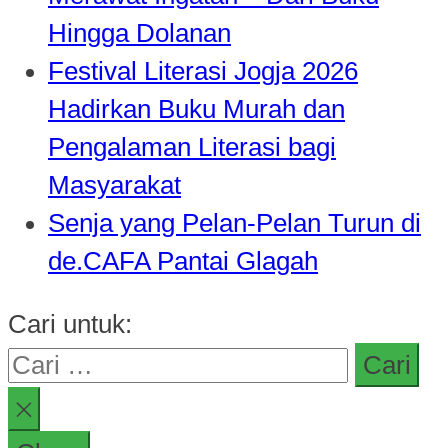
Hingga Dolanan
Festival Literasi Jogja 2026
Hadirkan Buku Murah dan
Pengalaman Literasi bagi
Masyarakat
Senja yang Pelan-Pelan Turun di
de.CAFA Pantai Glagah
Cari untuk: