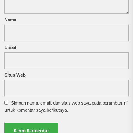
Nama
Email
Situs Web
Simpan nama, email, dan situs web saya pada peramban ini
untuk komentar saya berikutnya.