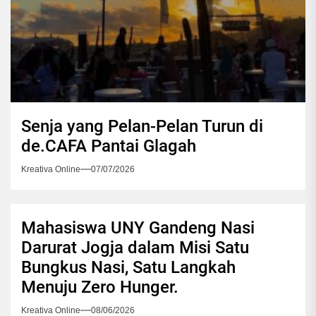
Senja yang Pelan-Pelan Turun di
de.CAFA Pantai Glagah
Kreativa Online
07/07/2026
Mahasiswa UNY Gandeng Nasi
Darurat Jogja dalam Misi Satu
Bungkus Nasi, Satu Langkah
Menuju Zero Hunger.
Kreativa Online
08/06/2026