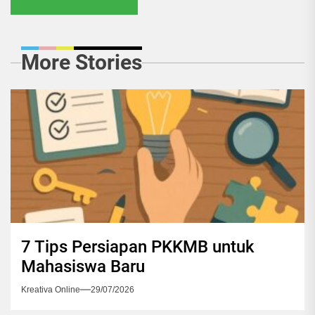
More Stories
7 Tips Persiapan PKKMB untuk
Mahasiswa Baru
Kreativa Online
29/07/2026