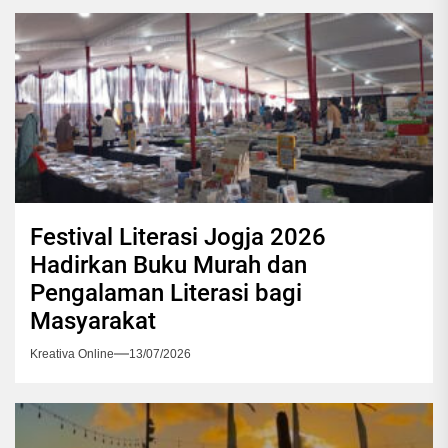
Festival Literasi Jogja 2026
Hadirkan Buku Murah dan
Pengalaman Literasi bagi
Masyarakat
Kreativa Online
13/07/2026