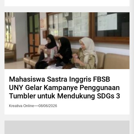
Mahasiswa Sastra Inggris FBSB
UNY Gelar Kampanye Penggunaan
Tumbler untuk Mendukung SDGs 3
Kreativa Online
08/06/2026