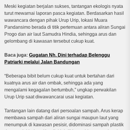
Meski kegiatan berjalan sukses, tantangan ekologis nyata
turut mewarnai laporan pasca kegiatan. Berdasarkan hasil
wawancara dengan pihak Urup Urip, lokasi Muara
Pandansimo berada di titik pertemuan antara aliran Sungai
Progo dan air laut Samudra Hindia, sehingga arus dan
gelombang di kawasan tersebut cukup kuat.
Baca juga:
Gugatan Nh. Dini terhadap Belenggu
Patriarki melalui Jalan Bandungan
“Beberapa bibit belum cukup kuat untuk bertahan dari
kuatnya arus air dan ombak, sehingga ada yang
mengalami kegagalan bertumbuh,” ungkap perwakilan
Urup Urip saat diwawancarai usai kegiatan.
Tantangan lain datang dari persoalan sampah. Arus kerap
membawa sampah dari aliran sungai maupun laut yang
menumpuk di kawasan pesisir, didominasi sampah plastik