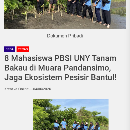
Dokumen Pribadi
JEDA
TERAS
8 Mahasiswa PBSI UNY Tanam
Bakau di Muara Pandansimo,
Jaga Ekosistem Pesisir Bantul!
Kreativa Online
04/06/2026