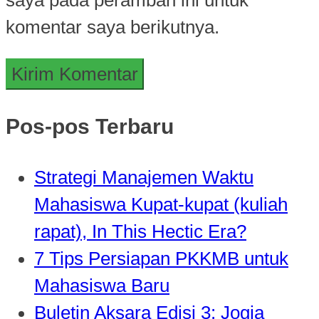
komentar saya berikutnya.
Pos-pos Terbaru
Strategi Manajemen Waktu
Mahasiswa Kupat-kupat (kuliah
rapat), In This Hectic Era?
7 Tips Persiapan PKKMB untuk
Mahasiswa Baru
Buletin Aksara Edisi 3: Jogja