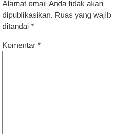
Alamat email Anda tidak akan
dipublikasikan.
Ruas yang wajib
ditandai
*
Komentar
*