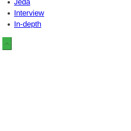
Jeda
Interview
In-depth