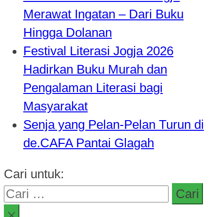
Merawat Ingatan – Dari Buku
Hingga Dolanan
Festival Literasi Jogja 2026
Hadirkan Buku Murah dan
Pengalaman Literasi bagi
Masyarakat
Senja yang Pelan-Pelan Turun di
de.CAFA Pantai Glagah
Cari untuk: