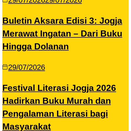
29/07/2026
29/07/2026
Buletin Aksara Edisi 3: Jogja
Merawat Ingatan – Dari Buku
Hingga Dolanan
29/07/2026
Festival Literasi Jogja 2026
Hadirkan Buku Murah dan
Pengalaman Literasi bagi
Masyarakat