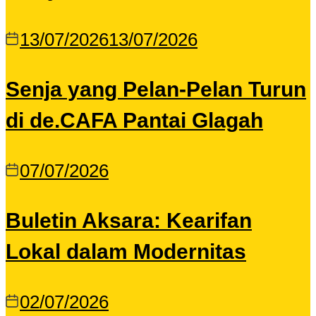
13/07/2026
13/07/2026
Senja yang Pelan-Pelan Turun
di de.CAFA Pantai Glagah
07/07/2026
Buletin Aksara: Kearifan
Lokal dalam Modernitas
02/07/2026