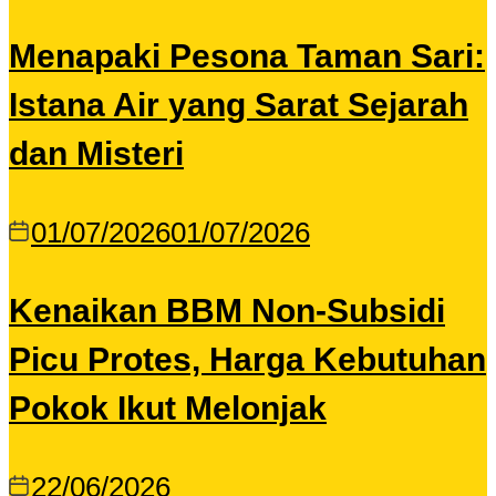
Menapaki Pesona Taman Sari:
Istana Air yang Sarat Sejarah
dan Misteri
01/07/2026
01/07/2026
Kenaikan BBM Non-Subsidi
Picu Protes, Harga Kebutuhan
Pokok Ikut Melonjak
22/06/2026