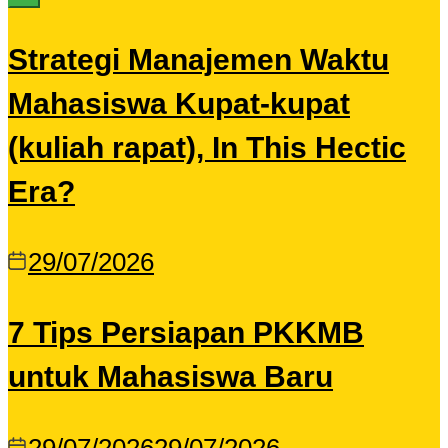
Strategi Manajemen Waktu
Mahasiswa Kupat-kupat
(kuliah rapat), In This Hectic
Era?
29/07/2026
7 Tips Persiapan PKKMB
untuk Mahasiswa Baru