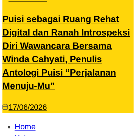
Puisi sebagai Ruang Rehat
Digital dan Ranah Introspeksi
Diri Wawancara Bersama
Winda Cahyati, Penulis
Antologi Puisi “Perjalanan
Menuju-Mu”
17/06/2026
Home