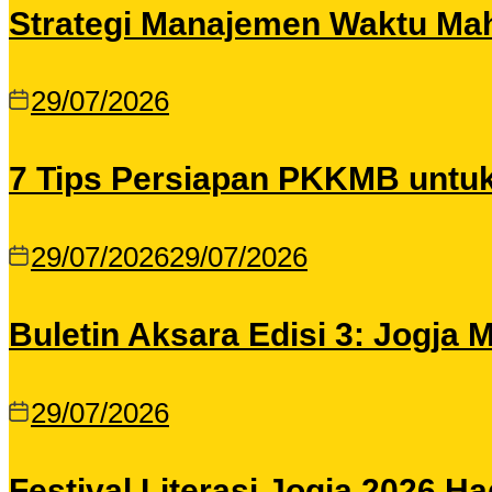
Strategi Manajemen Waktu Maha
29/07/2026
7 Tips Persiapan PKKMB untu
29/07/2026
29/07/2026
Buletin Aksara Edisi 3: Jogja
29/07/2026
Festival Literasi Jogja 2026 