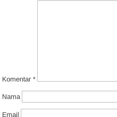
Komentar
*
Nama
Email