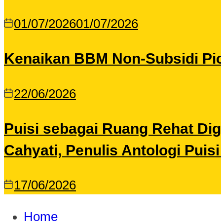
01/07/2026
01/07/2026
Kenaikan BBM Non-Subsidi Pic
22/06/2026
Puisi sebagai Ruang Rehat Di
Cahyati, Penulis Antologi Puis
17/06/2026
Home