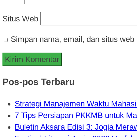
Situs Web
Simpan nama, email, dan situs web 
Pos-pos Terbaru
Strategi Manajemen Waktu Mahasisw
7 Tips Persiapan PKKMB untuk Ma
Buletin Aksara Edisi 3: Jogja Mer