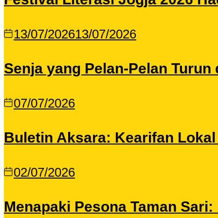
13/07/2026
13/07/2026
Senja yang Pelan-Pelan Turun 
07/07/2026
Buletin Aksara: Kearifan Loka
02/07/2026
Menapaki Pesona Taman Sari: I