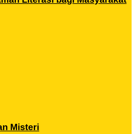
n Misteri