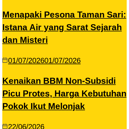
Menapaki Pesona Taman Sari:
Istana Air yang Sarat Sejarah
dan Misteri
01/07/2026
01/07/2026
Kenaikan BBM Non-Subsidi
Picu Protes, Harga Kebutuhan
Pokok Ikut Melonjak
22/06/2026