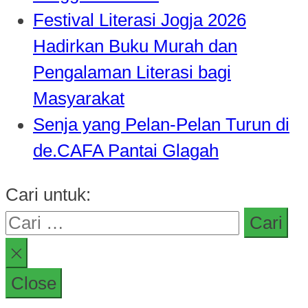
Festival Literasi Jogja 2026
Hadirkan Buku Murah dan
Pengalaman Literasi bagi
Masyarakat
Senja yang Pelan-Pelan Turun di
de.CAFA Pantai Glagah
Cari untuk:
Close