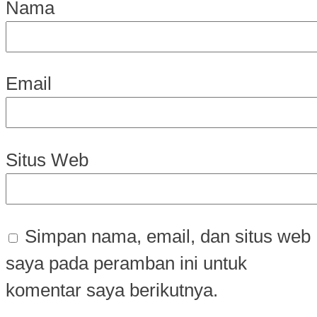
Nama
Email
Situs Web
Simpan nama, email, dan situs web
saya pada peramban ini untuk
komentar saya berikutnya.