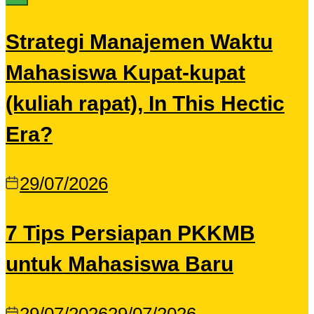
Strategi Manajemen Waktu
Mahasiswa Kupat-kupat
(kuliah rapat), In This Hectic
Era?
29/07/2026
7 Tips Persiapan PKKMB
untuk Mahasiswa Baru