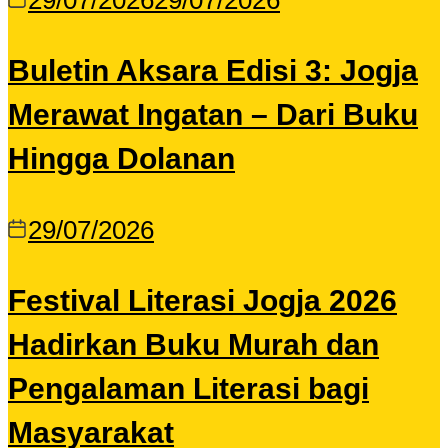
29/07/2026
29/07/2026
Buletin Aksara Edisi 3: Jogja
Merawat Ingatan – Dari Buku
Hingga Dolanan
29/07/2026
Festival Literasi Jogja 2026
Hadirkan Buku Murah dan
Pengalaman Literasi bagi
Masyarakat