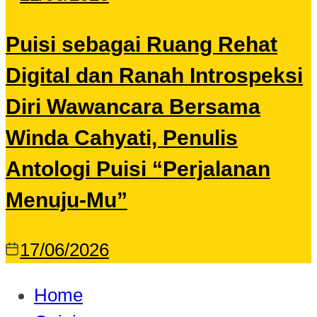
Puisi sebagai Ruang Rehat
Digital dan Ranah Introspeksi
Diri Wawancara Bersama
Winda Cahyati, Penulis
Antologi Puisi “Perjalanan
Menuju-Mu”
17/06/2026
Home