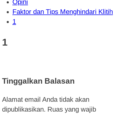
Opini
Faktor dan Tips Menghindari Klitih
1
1
Tinggalkan Balasan
Alamat email Anda tidak akan
dipublikasikan.
Ruas yang wajib