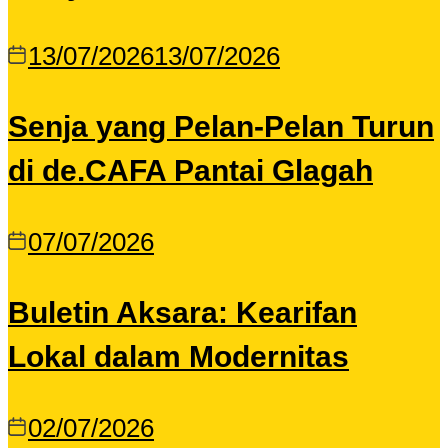
13/07/2026
13/07/2026
Senja yang Pelan-Pelan Turun
di de.CAFA Pantai Glagah
07/07/2026
Buletin Aksara: Kearifan
Lokal dalam Modernitas
02/07/2026