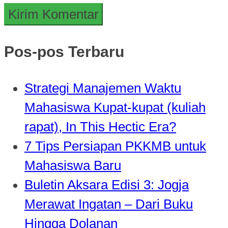
Pos-pos Terbaru
Strategi Manajemen Waktu
Mahasiswa Kupat-kupat (kuliah
rapat), In This Hectic Era?
7 Tips Persiapan PKKMB untuk
Mahasiswa Baru
Buletin Aksara Edisi 3: Jogja
Merawat Ingatan – Dari Buku
Hingga Dolanan