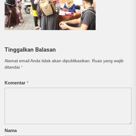
Tinggalkan Balasan
Alamat email Anda tidak akan dipublikasikan.
Ruas yang wajib
ditandai
*
Komentar
*
Nama