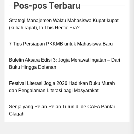
Pos-pos Terbaru
Strategi Manajemen Waktu Mahasiswa Kupat-kupat
(kuliah rapat), In This Hectic Era?
7 Tips Persiapan PKKMB untuk Mahasiswa Baru
Buletin Aksara Edisi 3: Jogja Merawat Ingatan – Dari
Buku Hingga Dolanan
Festival Literasi Jogja 2026 Hadirkan Buku Murah
dan Pengalaman Literasi bagi Masyarakat
Senja yang Pelan-Pelan Turun di de.CAFA Pantai
Glagah