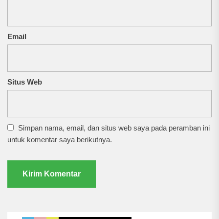
Email
Situs Web
Simpan nama, email, dan situs web saya pada peramban ini
untuk komentar saya berikutnya.