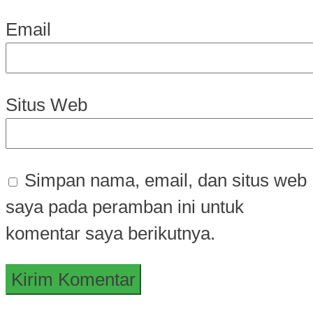
Email
Situs Web
Simpan nama, email, dan situs web
saya pada peramban ini untuk
komentar saya berikutnya.