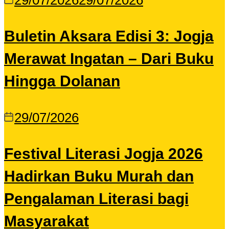
29/07/2026
29/07/2026
Buletin Aksara Edisi 3: Jogja
Merawat Ingatan – Dari Buku
Hingga Dolanan
29/07/2026
Festival Literasi Jogja 2026
Hadirkan Buku Murah dan
Pengalaman Literasi bagi
Masyarakat