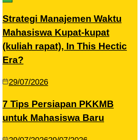
Strategi Manajemen Waktu
Mahasiswa Kupat-kupat
(kuliah rapat), In This Hectic
Era?
29/07/2026
7 Tips Persiapan PKKMB
untuk Mahasiswa Baru