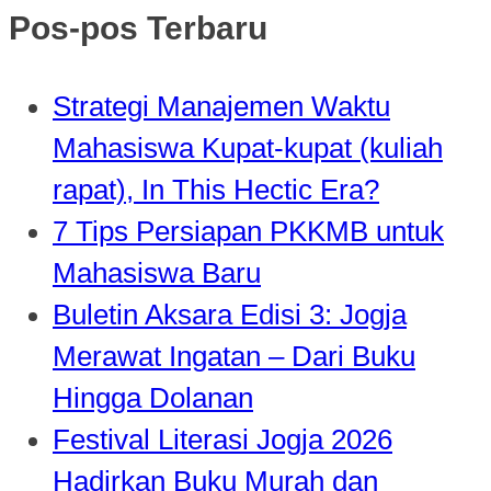
Pos-pos Terbaru
Strategi Manajemen Waktu
Mahasiswa Kupat-kupat (kuliah
rapat), In This Hectic Era?
7 Tips Persiapan PKKMB untuk
Mahasiswa Baru
Buletin Aksara Edisi 3: Jogja
Merawat Ingatan – Dari Buku
Hingga Dolanan
Festival Literasi Jogja 2026
Hadirkan Buku Murah dan