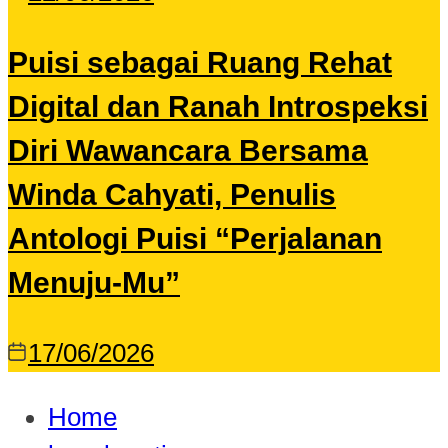
Puisi sebagai Ruang Rehat
Digital dan Ranah Introspeksi
Diri Wawancara Bersama
Winda Cahyati, Penulis
Antologi Puisi “Perjalanan
Menuju-Mu”
17/06/2026
Home