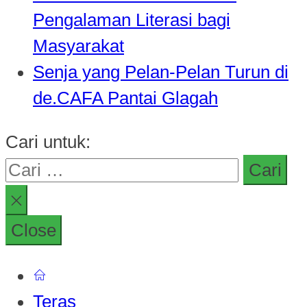
Pengalaman Literasi bagi
Masyarakat
Senja yang Pelan-Pelan Turun di
de.CAFA Pantai Glagah
Cari untuk:
Close
Teras