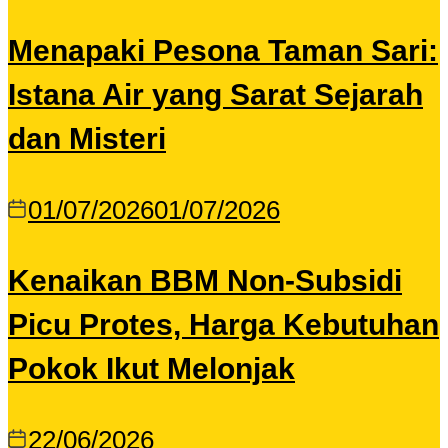
Menapaki Pesona Taman Sari:
Istana Air yang Sarat Sejarah
dan Misteri
01/07/2026
01/07/2026
Kenaikan BBM Non-Subsidi
Picu Protes, Harga Kebutuhan
Pokok Ikut Melonjak
22/06/2026