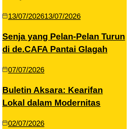
13/07/2026
13/07/2026
Senja yang Pelan-Pelan Turun
di de.CAFA Pantai Glagah
07/07/2026
Buletin Aksara: Kearifan
Lokal dalam Modernitas
02/07/2026