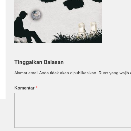
Tinggalkan Balasan
Alamat email Anda tidak akan dipublikasikan.
Ruas yang wajib 
Komentar
*