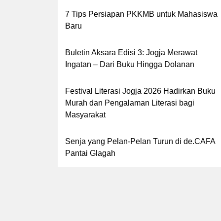
7 Tips Persiapan PKKMB untuk Mahasiswa
Baru
Buletin Aksara Edisi 3: Jogja Merawat
Ingatan – Dari Buku Hingga Dolanan
Festival Literasi Jogja 2026 Hadirkan Buku
Murah dan Pengalaman Literasi bagi
Masyarakat
Senja yang Pelan-Pelan Turun di de.CAFA
Pantai Glagah