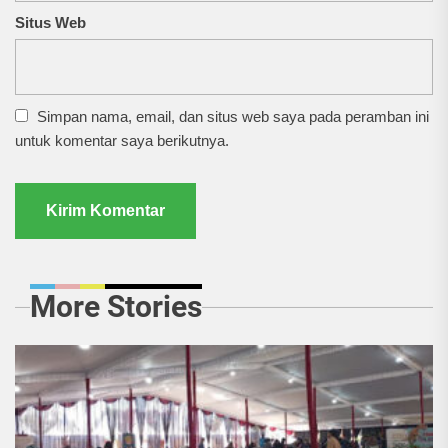
Situs Web
Simpan nama, email, dan situs web saya pada peramban ini
untuk komentar saya berikutnya.
More Stories