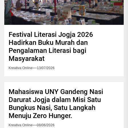
Festival Literasi Jogja 2026
Hadirkan Buku Murah dan
Pengalaman Literasi bagi
Masyarakat
Kreativa Online
13/07/2026
Mahasiswa UNY Gandeng Nasi
Darurat Jogja dalam Misi Satu
Bungkus Nasi, Satu Langkah
Menuju Zero Hunger.
Kreativa Online
08/06/2026