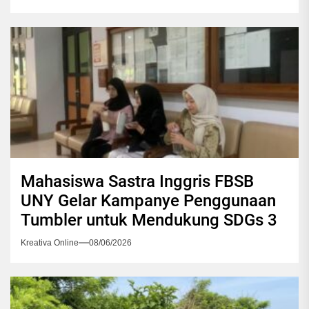
Mahasiswa Sastra Inggris FBSB
UNY Gelar Kampanye Penggunaan
Tumbler untuk Mendukung SDGs 3
Kreativa Online
08/06/2026