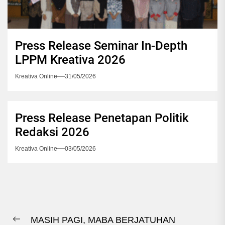
Press Release Seminar In-Depth
LPPM Kreativa 2026
Kreativa Online
31/05/2026
Press Release Penetapan Politik
Redaksi 2026
Kreativa Online
03/05/2026
Navigasi
MASIH PAGI, MABA BERJATUHAN