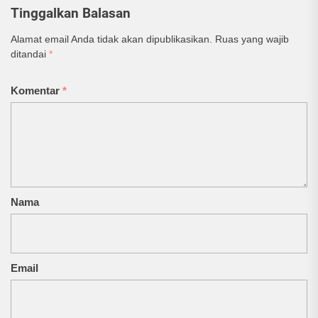
Tinggalkan Balasan
Alamat email Anda tidak akan dipublikasikan.
Ruas yang wajib
ditandai
*
Komentar
*
Nama
Email