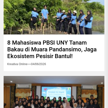
8 Mahasiswa PBSI UNY Tanam
Bakau di Muara Pandansimo, Jaga
Ekosistem Pesisir Bantul!
Kreativa Online
04/06/2026