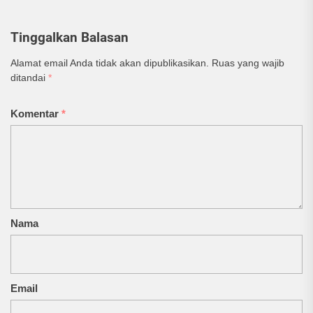
Tinggalkan Balasan
Alamat email Anda tidak akan dipublikasikan.
Ruas yang wajib
ditandai
*
Komentar
*
Nama
Email