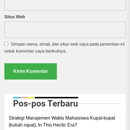
Situs Web
Simpan nama, email, dan situs web saya pada peramban ini
untuk komentar saya berikutnya.
Pos-pos Terbaru
Strategi Manajemen Waktu Mahasiswa Kupat-kupat
(kuliah rapat), In This Hectic Era?