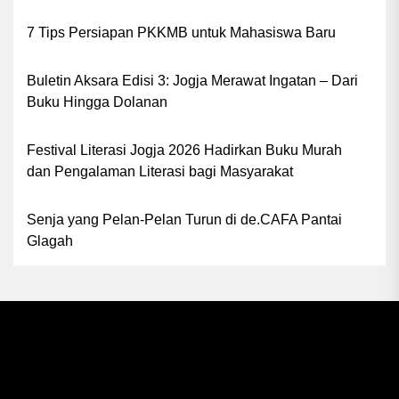
7 Tips Persiapan PKKMB untuk Mahasiswa Baru
Buletin Aksara Edisi 3: Jogja Merawat Ingatan – Dari
Buku Hingga Dolanan
Festival Literasi Jogja 2026 Hadirkan Buku Murah
dan Pengalaman Literasi bagi Masyarakat
Senja yang Pelan-Pelan Turun di de.CAFA Pantai
Glagah