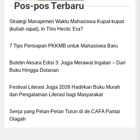
Pos-pos Terbaru
Strategi Manajemen Waktu Mahasiswa Kupat-kupat
(kuliah rapat), In This Hectic Era?
7 Tips Persiapan PKKMB untuk Mahasiswa Baru
Buletin Aksara Edisi 3: Jogja Merawat Ingatan – Dari
Buku Hingga Dolanan
Festival Literasi Jogja 2026 Hadirkan Buku Murah
dan Pengalaman Literasi bagi Masyarakat
Senja yang Pelan-Pelan Turun di de.CAFA Pantai
Glagah