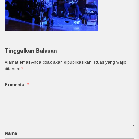
Tinggalkan Balasan
Alamat email Anda tidak akan dipublikasikan.
Ruas yang wajib
ditandai
*
Komentar
*
Nama