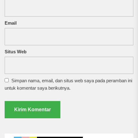
Email
Situs Web
Simpan nama, email, dan situs web saya pada peramban ini
untuk komentar saya berikutnya.