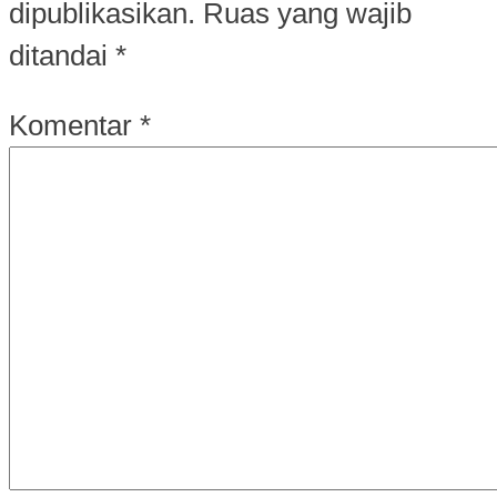
dipublikasikan.
Ruas yang wajib
ditandai
*
Komentar
*