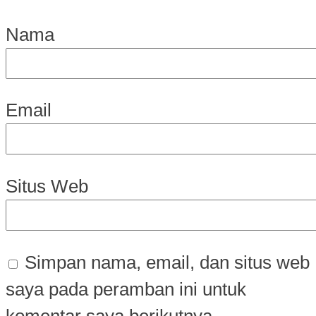
Nama
Email
Situs Web
Simpan nama, email, dan situs web
saya pada peramban ini untuk
komentar saya berikutnya.