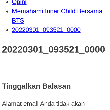
Opini
Memahami Inner Child Bersama
BTS
20220301_093521_0000
20220301_093521_0000
Tinggalkan Balasan
Alamat email Anda tidak akan