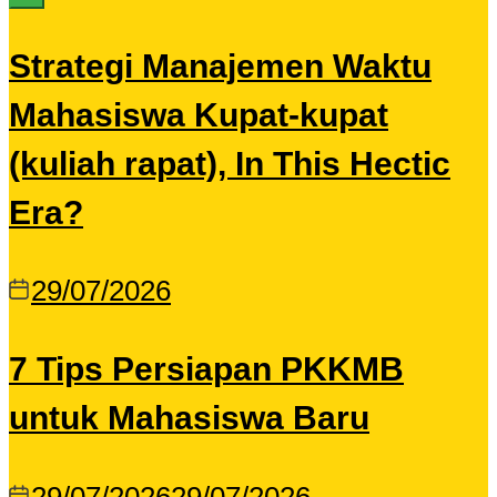
Strategi Manajemen Waktu
Mahasiswa Kupat-kupat
(kuliah rapat), In This Hectic
Era?
29/07/2026
7 Tips Persiapan PKKMB
untuk Mahasiswa Baru