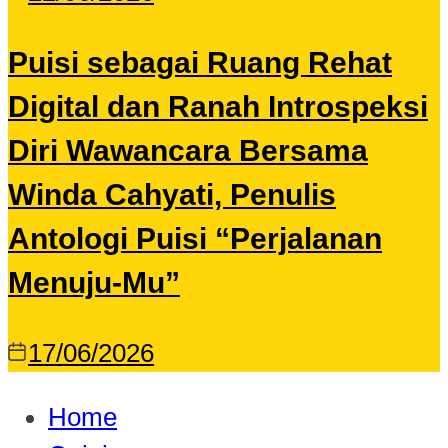
Puisi sebagai Ruang Rehat
Digital dan Ranah Introspeksi
Diri Wawancara Bersama
Winda Cahyati, Penulis
Antologi Puisi “Perjalanan
Menuju-Mu”
17/06/2026
Home