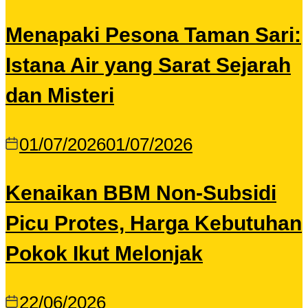
Menapaki Pesona Taman Sari:
Istana Air yang Sarat Sejarah
dan Misteri
01/07/2026
01/07/2026
Kenaikan BBM Non-Subsidi
Picu Protes, Harga Kebutuhan
Pokok Ikut Melonjak
22/06/2026