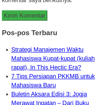
Pos-pos Terbaru
Strategi Manajemen Waktu
Mahasiswa Kupat-kupat (kuliah
rapat), In This Hectic Era?
7 Tips Persiapan PKKMB untuk
Mahasiswa Baru
Buletin Aksara Edisi 3: Jogja
Merawat Ingatan – Dari Buku