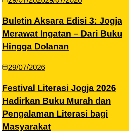
29/07/2026
29/07/2026
Buletin Aksara Edisi 3: Jogja
Merawat Ingatan – Dari Buku
Hingga Dolanan
29/07/2026
Festival Literasi Jogja 2026
Hadirkan Buku Murah dan
Pengalaman Literasi bagi
Masyarakat