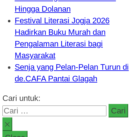
Hingga Dolanan
Festival Literasi Jogja 2026
Hadirkan Buku Murah dan
Pengalaman Literasi bagi
Masyarakat
Senja yang Pelan-Pelan Turun di
de.CAFA Pantai Glagah
Cari untuk: