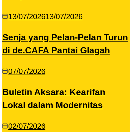
13/07/2026
13/07/2026
Senja yang Pelan-Pelan Turun
di de.CAFA Pantai Glagah
07/07/2026
Buletin Aksara: Kearifan
Lokal dalam Modernitas
02/07/2026