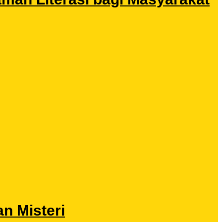
n Misteri