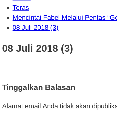
Teras
Mencintai Fabel Melalui Pentas “Ge
08 Juli 2018 (3)
08 Juli 2018 (3)
Tinggalkan Balasan
Alamat email Anda tidak akan dipublik