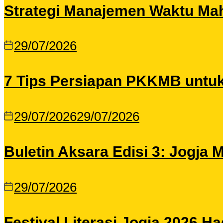
Strategi Manajemen Waktu Maha
29/07/2026
7 Tips Persiapan PKKMB untu
29/07/2026
29/07/2026
Buletin Aksara Edisi 3: Jogja
29/07/2026
Festival Literasi Jogja 2026 