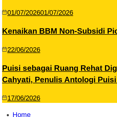
01/07/2026
01/07/2026
Kenaikan BBM Non-Subsidi Pic
22/06/2026
Puisi sebagai Ruang Rehat Di
Cahyati, Penulis Antologi Puis
17/06/2026
Home