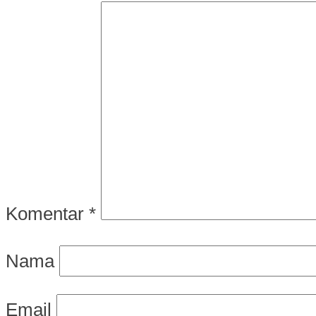
Komentar
*
Nama
Email