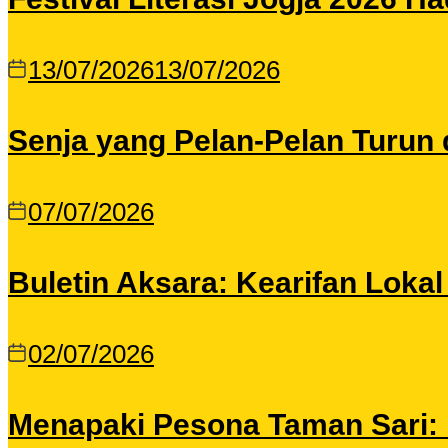
13/07/2026
13/07/2026
Senja yang Pelan-Pelan Turun 
07/07/2026
Buletin Aksara: Kearifan Loka
02/07/2026
Menapaki Pesona Taman Sari: I