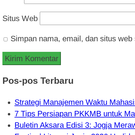
Situs Web
Simpan nama, email, dan situs web 
Pos-pos Terbaru
Strategi Manajemen Waktu Mahasisw
7 Tips Persiapan PKKMB untuk Ma
Buletin Aksara Edisi 3: Jogja Mer