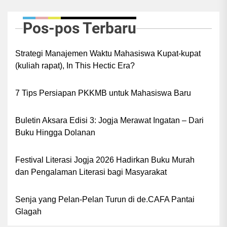
Pos-pos Terbaru
Strategi Manajemen Waktu Mahasiswa Kupat-kupat
(kuliah rapat), In This Hectic Era?
7 Tips Persiapan PKKMB untuk Mahasiswa Baru
Buletin Aksara Edisi 3: Jogja Merawat Ingatan – Dari
Buku Hingga Dolanan
Festival Literasi Jogja 2026 Hadirkan Buku Murah
dan Pengalaman Literasi bagi Masyarakat
Senja yang Pelan-Pelan Turun di de.CAFA Pantai
Glagah