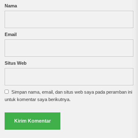
Nama
Email
Situs Web
Simpan nama, email, dan situs web saya pada peramban ini
untuk komentar saya berikutnya.