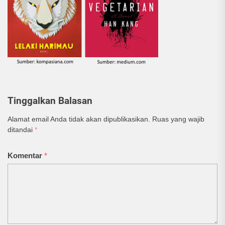
Tinggalkan Balasan
Alamat email Anda tidak akan dipublikasikan.
Ruas yang wajib
ditandai
*
Komentar
*