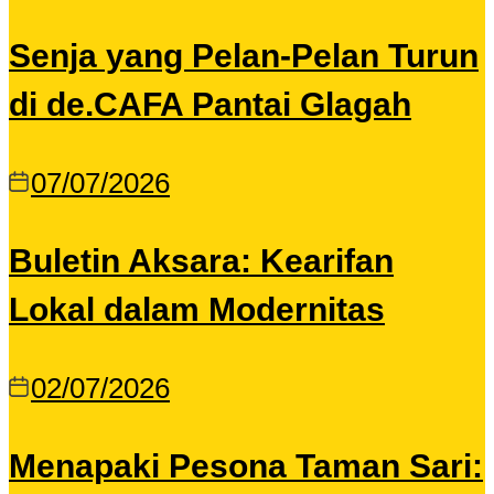
Senja yang Pelan-Pelan Turun
di de.CAFA Pantai Glagah
07/07/2026
Buletin Aksara: Kearifan
Lokal dalam Modernitas
02/07/2026
Menapaki Pesona Taman Sari: