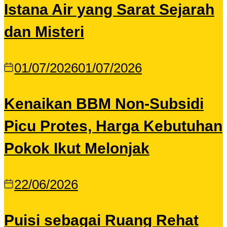
Istana Air yang Sarat Sejarah
dan Misteri
01/07/2026
01/07/2026
Kenaikan BBM Non-Subsidi
Picu Protes, Harga Kebutuhan
Pokok Ikut Melonjak
22/06/2026
Puisi sebagai Ruang Rehat