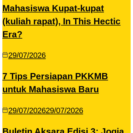
Mahasiswa Kupat-kupat
(kuliah rapat), In This Hectic
Era?
29/07/2026
7 Tips Persiapan PKKMB
untuk Mahasiswa Baru
29/07/2026
29/07/2026
Buletin Aksara Edisi 3: Jogja