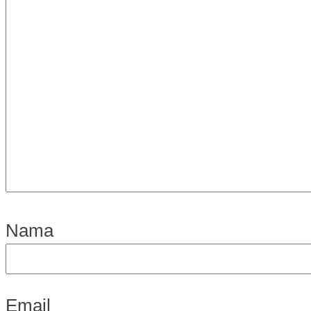
Nama
Email