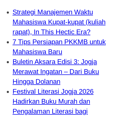
Strategi Manajemen Waktu
Mahasiswa Kupat-kupat (kuliah
rapat), In This Hectic Era?
7 Tips Persiapan PKKMB untuk
Mahasiswa Baru
Buletin Aksara Edisi 3: Jogja
Merawat Ingatan – Dari Buku
Hingga Dolanan
Festival Literasi Jogja 2026
Hadirkan Buku Murah dan
Pengalaman Literasi bagi