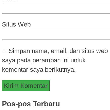
Situs Web
Simpan nama, email, dan situs web
saya pada peramban ini untuk
komentar saya berikutnya.
Pos-pos Terbaru