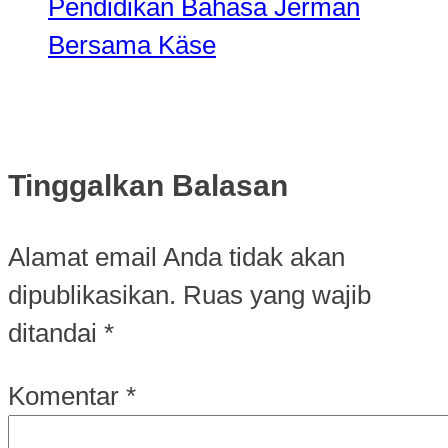
Pendidikan Bahasa Jerman
Bersama Käse
Tinggalkan Balasan
Alamat email Anda tidak akan
dipublikasikan.
Ruas yang wajib
ditandai
*
Komentar
*