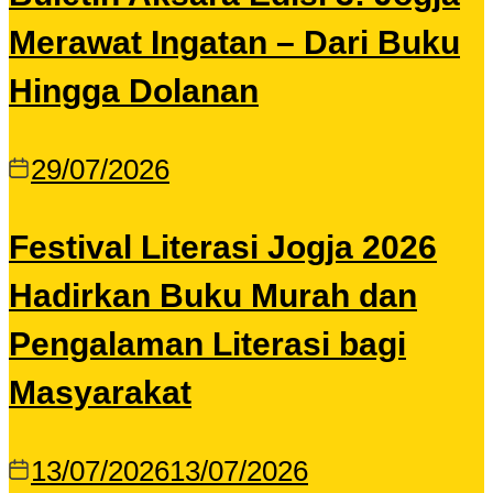
Merawat Ingatan – Dari Buku
Hingga Dolanan
29/07/2026
Festival Literasi Jogja 2026
Hadirkan Buku Murah dan
Pengalaman Literasi bagi
Masyarakat
13/07/2026
13/07/2026