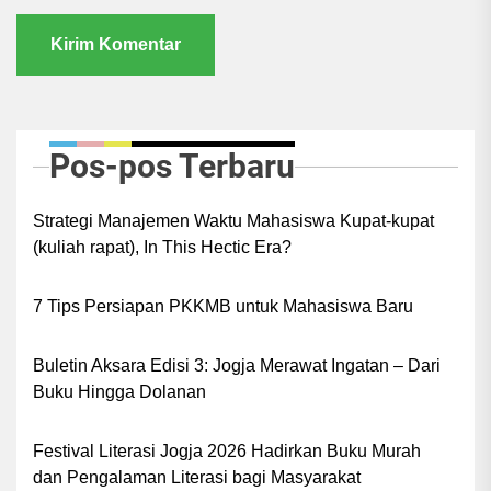
Pos-pos Terbaru
Strategi Manajemen Waktu Mahasiswa Kupat-kupat
(kuliah rapat), In This Hectic Era?
7 Tips Persiapan PKKMB untuk Mahasiswa Baru
Buletin Aksara Edisi 3: Jogja Merawat Ingatan – Dari
Buku Hingga Dolanan
Festival Literasi Jogja 2026 Hadirkan Buku Murah
dan Pengalaman Literasi bagi Masyarakat