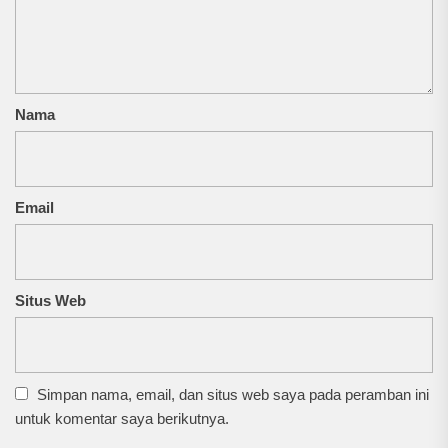
Nama
Email
Situs Web
Simpan nama, email, dan situs web saya pada peramban ini
untuk komentar saya berikutnya.