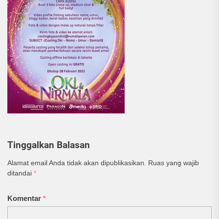
Tinggalkan Balasan
Alamat email Anda tidak akan dipublikasikan.
Ruas yang wajib
ditandai
*
Komentar
*