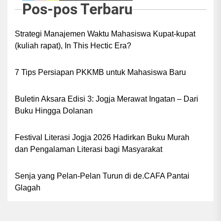
Pos-pos Terbaru
Strategi Manajemen Waktu Mahasiswa Kupat-kupat
(kuliah rapat), In This Hectic Era?
7 Tips Persiapan PKKMB untuk Mahasiswa Baru
Buletin Aksara Edisi 3: Jogja Merawat Ingatan – Dari
Buku Hingga Dolanan
Festival Literasi Jogja 2026 Hadirkan Buku Murah
dan Pengalaman Literasi bagi Masyarakat
Senja yang Pelan-Pelan Turun di de.CAFA Pantai
Glagah