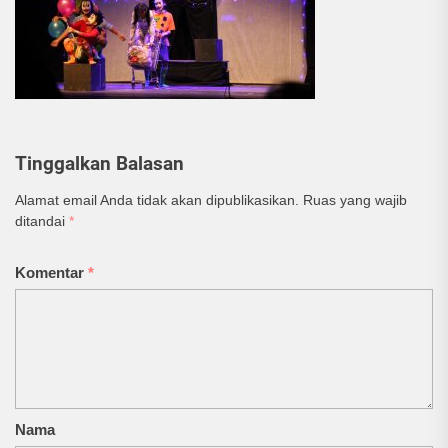
Tinggalkan Balasan
Alamat email Anda tidak akan dipublikasikan.
Ruas yang wajib
ditandai
*
Komentar
*
Nama