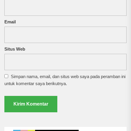
Email
Situs Web
Simpan nama, email, dan situs web saya pada peramban ini
untuk komentar saya berikutnya.