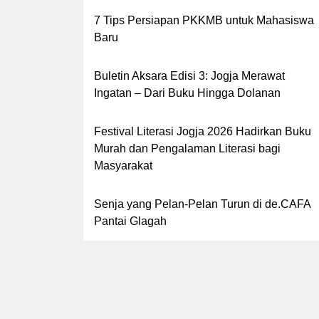
7 Tips Persiapan PKKMB untuk Mahasiswa
Baru
Buletin Aksara Edisi 3: Jogja Merawat
Ingatan – Dari Buku Hingga Dolanan
Festival Literasi Jogja 2026 Hadirkan Buku
Murah dan Pengalaman Literasi bagi
Masyarakat
Senja yang Pelan-Pelan Turun di de.CAFA
Pantai Glagah