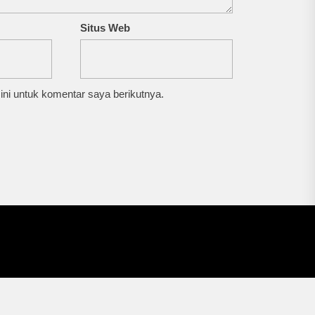
Situs Web
ni untuk komentar saya berikutnya.