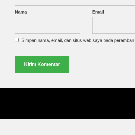
Nama
Email
Simpan nama, email, dan situs web saya pada peramban i