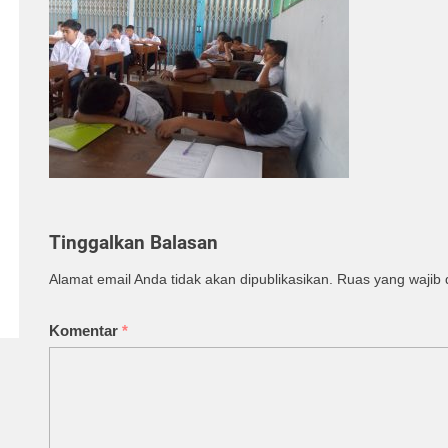
Tinggalkan Balasan
Alamat email Anda tidak akan dipublikasikan.
Ruas yang wajib 
Komentar
*