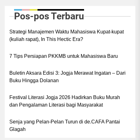
Pos-pos Terbaru
Strategi Manajemen Waktu Mahasiswa Kupat-kupat
(kuliah rapat), In This Hectic Era?
7 Tips Persiapan PKKMB untuk Mahasiswa Baru
Buletin Aksara Edisi 3: Jogja Merawat Ingatan – Dari
Buku Hingga Dolanan
Festival Literasi Jogja 2026 Hadirkan Buku Murah
dan Pengalaman Literasi bagi Masyarakat
Senja yang Pelan-Pelan Turun di de.CAFA Pantai
Glagah