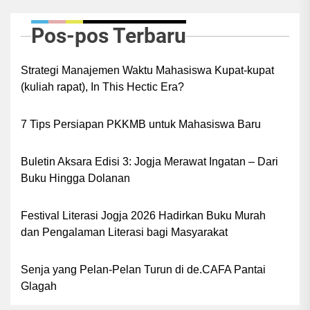
Pos-pos Terbaru
Strategi Manajemen Waktu Mahasiswa Kupat-kupat
(kuliah rapat), In This Hectic Era?
7 Tips Persiapan PKKMB untuk Mahasiswa Baru
Buletin Aksara Edisi 3: Jogja Merawat Ingatan – Dari
Buku Hingga Dolanan
Festival Literasi Jogja 2026 Hadirkan Buku Murah
dan Pengalaman Literasi bagi Masyarakat
Senja yang Pelan-Pelan Turun di de.CAFA Pantai
Glagah