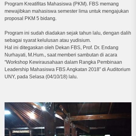
Program Kreatifitas Mahasiswa (PKM). FBS memang
mewajibkan mahasiswa semester lima untuk mengajukan
proposal PKM 5 bidang.
Program ini sudah diadakan sejak tahun lalu, dengan dalih
sebagai syarat kelulusan atau yudisium.
Hal ini ditegaskan oleh Dekan FBS, Prof. Dr. Endang
Nurhayati, M.Hum., saat memberi sambutan di acara
“Workshop Kewirausahaan dalam Rangka Pembinaan
Leadership Mahasiswa FBS Angkatan 2018” di Auditorium
UNY, pada Selasa (04/10/18) lalu.