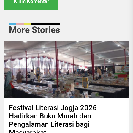
More Stories
Festival Literasi Jogja 2026
Hadirkan Buku Murah dan
Pengalaman Literasi bagi
Masyarakat