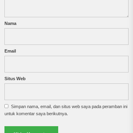
Nama
Email
Situs Web
Simpan nama, email, dan situs web saya pada peramban ini
untuk komentar saya berikutnya.