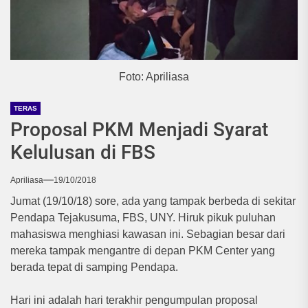
Foto: Apriliasa
TERAS
Proposal PKM Menjadi Syarat
Kelulusan di FBS
Apriliasa
19/10/2018
Jumat (19/10/18) sore, ada yang tampak berbeda di sekitar
Pendapa Tejakusuma, FBS, UNY. Hiruk pikuk puluhan
mahasiswa menghiasi kawasan ini. Sebagian besar dari
mereka tampak mengantre di depan PKM Center yang
berada tepat di samping Pendapa.
Hari ini adalah hari terakhir pengumpulan proposal