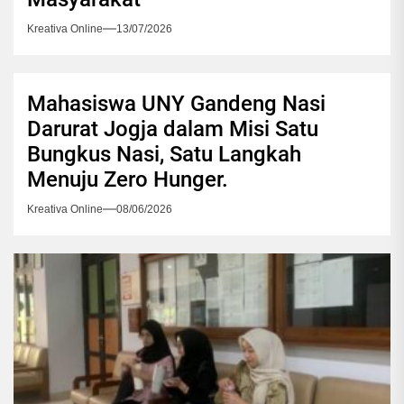
Kreativa Online
13/07/2026
Mahasiswa UNY Gandeng Nasi
Darurat Jogja dalam Misi Satu
Bungkus Nasi, Satu Langkah
Menuju Zero Hunger.
Kreativa Online
08/06/2026