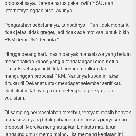
proposal saya. Karena harus pakai (wifi) YSU, dan
internetnya nggak bisa,”akunya.
Pengarahan sebelumnya, tambahnya, “Pun tidak menarik,
tidak jelas, tidak greget, jadi tidak ada motivasi untuk bikin
PKM demi UNY tercinta.”
Hingga petang hari, masih banyak mahasiswa yang belum
mendapatkan kupon yang ditandatangani oleh Ketua
Limlarts sebagai bukti telah mengumpulkan dan
mengunggah proposal PKM. Nantinya kupon ini akan
ditukar di Dekanat untuk mendapat selembar sertifikat.
Sertifikat inilah yang akan melengkapi persyaratan
yudisium.
Di samping permasalahan tersebut, ternyata masih banyak
mahasiswa yang tidak paham dalam proses penyusunan
proposal. Mereka mengharapkan Limlarts mau turun
langsung untuk membimbing, jika memang kegiatan ini