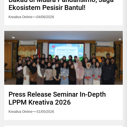
Ekosistem Pesisir Bantul!
Kreativa Online
04/06/2026
Press Release Seminar In-Depth
LPPM Kreativa 2026
Kreativa Online
31/05/2026