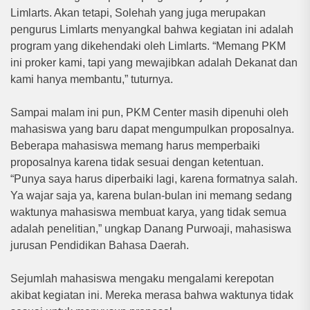
Limlarts. Akan tetapi, Solehah yang juga merupakan
pengurus Limlarts menyangkal bahwa kegiatan ini adalah
program yang dikehendaki oleh Limlarts. “Memang PKM
ini proker kami, tapi yang mewajibkan adalah Dekanat dan
kami hanya membantu,” tuturnya.
Sampai malam ini pun, PKM Center masih dipenuhi oleh
mahasiswa yang baru dapat mengumpulkan proposalnya.
Beberapa mahasiswa memang harus memperbaiki
proposalnya karena tidak sesuai dengan ketentuan.
“Punya saya harus diperbaiki lagi, karena formatnya salah.
Ya wajar saja ya, karena bulan-bulan ini memang sedang
waktunya mahasiswa membuat karya, yang tidak semua
adalah penelitian,” ungkap Danang Purwoaji, mahasiswa
jurusan Pendidikan Bahasa Daerah.
Sejumlah mahasiswa mengaku mengalami kerepotan
akibat kegiatan ini. Mereka merasa bahwa waktunya tidak