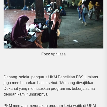
Foto: Apriliasa
Danang, selaku pengurus UKM Penelitian FBS Limlarts
juga membenarkan hal tersebut. “Memang diwajibkan.
Dekanat yang memutuskan program ini, bekerja sama
dengan kami,” ungkapnya.
PKM memang merupakan program kerja wajib di UKM