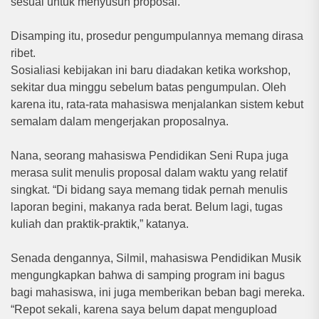
sesuai untuk menyusun proposal.
Disamping itu, prosedur pengumpulannya memang dirasa
ribet.
Sosialiasi kebijakan ini baru diadakan ketika workshop,
sekitar dua minggu sebelum batas pengumpulan. Oleh
karena itu, rata-rata mahasiswa menjalankan sistem kebut
semalam dalam mengerjakan proposalnya.
Nana, seorang mahasiswa Pendidikan Seni Rupa juga
merasa sulit menulis proposal dalam waktu yang relatif
singkat. “Di bidang saya memang tidak pernah menulis
laporan begini, makanya rada berat. Belum lagi, tugas
kuliah dan praktik-praktik,” katanya.
Senada dengannya, Silmil, mahasiswa Pendidikan Musik
mengungkapkan bahwa di samping program ini bagus
bagi mahasiswa, ini juga memberikan beban bagi mereka.
“Repot sekali, karena saya belum dapat mengupload