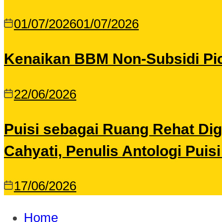
01/07/2026
01/07/2026
Kenaikan BBM Non-Subsidi Pic
22/06/2026
Puisi sebagai Ruang Rehat Di
Cahyati, Penulis Antologi Puis
17/06/2026
Home