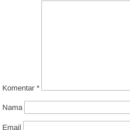
Komentar
*
Nama
Email