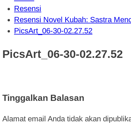
Resensi
Resensi Novel Kubah: Sastra Menc
PicsArt_06-30-02.27.52
PicsArt_06-30-02.27.52
Tinggalkan Balasan
Alamat email Anda tidak akan dipublik