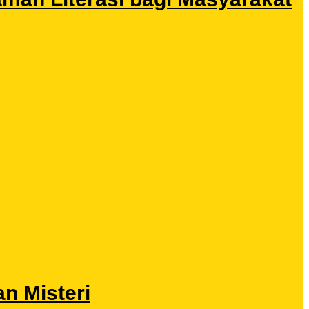
n Misteri