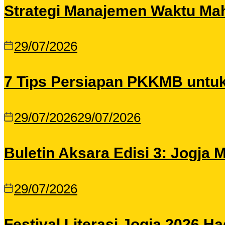
Strategi Manajemen Waktu Maha
29/07/2026
7 Tips Persiapan PKKMB untu
29/07/2026
29/07/2026
Buletin Aksara Edisi 3: Jogja
29/07/2026
Festival Literasi Jogja 2026 