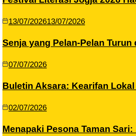
13/07/2026
13/07/2026
Senja yang Pelan-Pelan Turun 
07/07/2026
Buletin Aksara: Kearifan Loka
02/07/2026
Menapaki Pesona Taman Sari: I