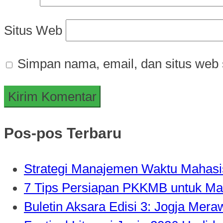
Situs Web
Simpan nama, email, dan situs web 
Pos-pos Terbaru
Strategi Manajemen Waktu Mahasisw
7 Tips Persiapan PKKMB untuk Ma
Buletin Aksara Edisi 3: Jogja Mer