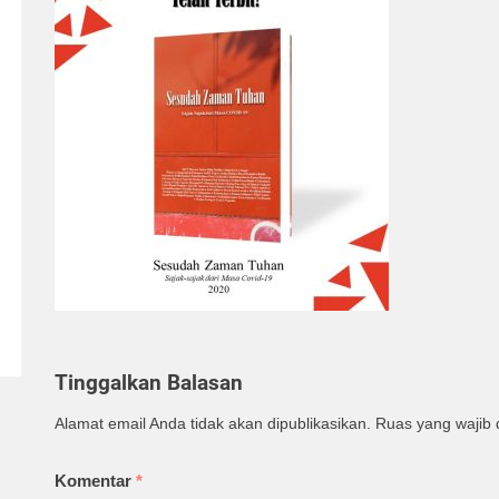
Tinggalkan Balasan
Alamat email Anda tidak akan dipublikasikan.
Ruas yang wajib 
Komentar
*