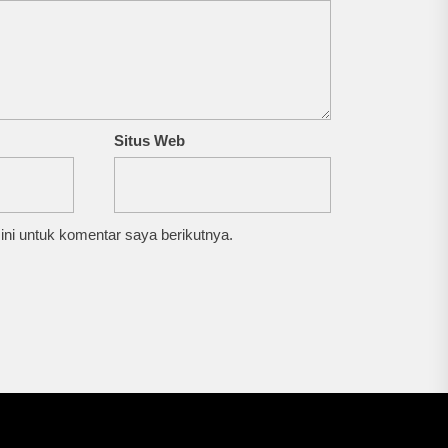
Situs Web
ni untuk komentar saya berikutnya.