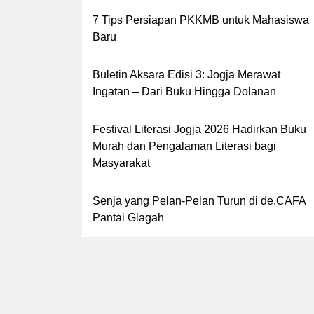
7 Tips Persiapan PKKMB untuk Mahasiswa
Baru
Buletin Aksara Edisi 3: Jogja Merawat
Ingatan – Dari Buku Hingga Dolanan
Festival Literasi Jogja 2026 Hadirkan Buku
Murah dan Pengalaman Literasi bagi
Masyarakat
Senja yang Pelan-Pelan Turun di de.CAFA
Pantai Glagah