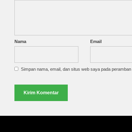
Nama
Email
Simpan nama, email, dan situs web saya pada peramban i