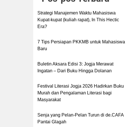
Strategi Manajemen Waktu Mahasiswa
Kupat-kupat (kuliah rapat), In This Hectic
Era?
7 Tips Persiapan PKKMB untuk Mahasiswa
Baru
Buletin Aksara Edisi 3: Jogja Merawat
Ingatan – Dari Buku Hingga Dolanan
Festival Literasi Jogja 2026 Hadirkan Buku
Murah dan Pengalaman Literasi bagi
Masyarakat
Senja yang Pelan-Pelan Turun di de.CAFA
Pantai Glagah