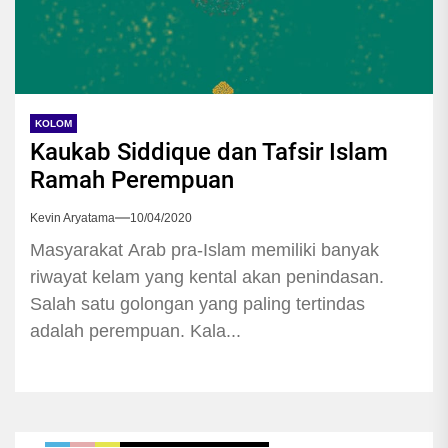
KOLOM
Kaukab Siddique dan Tafsir Islam
Ramah Perempuan
Kevin Aryatama
10/04/2020
Masyarakat Arab pra-Islam memiliki banyak
riwayat kelam yang kental akan penindasan.
Salah satu golongan yang paling tertindas
adalah perempuan. Kala...