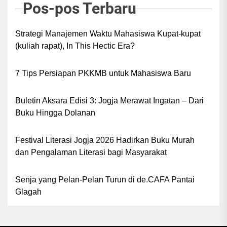
Pos-pos Terbaru
Strategi Manajemen Waktu Mahasiswa Kupat-kupat
(kuliah rapat), In This Hectic Era?
7 Tips Persiapan PKKMB untuk Mahasiswa Baru
Buletin Aksara Edisi 3: Jogja Merawat Ingatan – Dari
Buku Hingga Dolanan
Festival Literasi Jogja 2026 Hadirkan Buku Murah
dan Pengalaman Literasi bagi Masyarakat
Senja yang Pelan-Pelan Turun di de.CAFA Pantai
Glagah