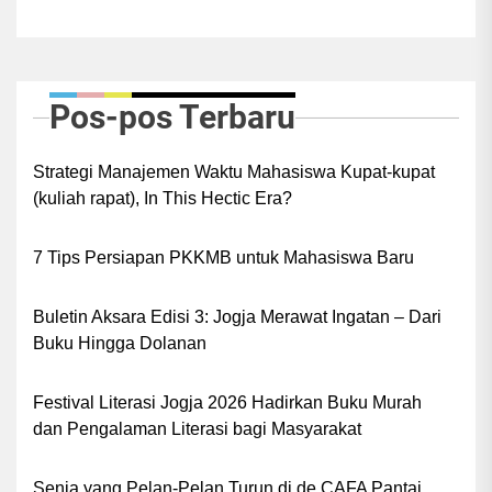
Pos-pos Terbaru
Strategi Manajemen Waktu Mahasiswa Kupat-kupat
(kuliah rapat), In This Hectic Era?
7 Tips Persiapan PKKMB untuk Mahasiswa Baru
Buletin Aksara Edisi 3: Jogja Merawat Ingatan – Dari
Buku Hingga Dolanan
Festival Literasi Jogja 2026 Hadirkan Buku Murah
dan Pengalaman Literasi bagi Masyarakat
Senja yang Pelan-Pelan Turun di de.CAFA Pantai