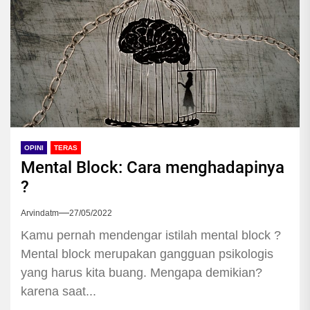
OPINI
TERAS
Mental Block: Cara menghadapinya
?
Arvindatm
27/05/2022
Kamu pernah mendengar istilah mental block ?
Mental block merupakan gangguan psikologis
yang harus kita buang. Mengapa demikian?
karena saat...