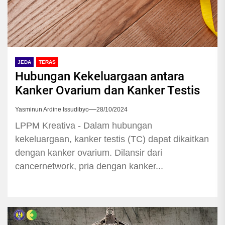
JEDA
TERAS
Hubungan Kekeluargaan antara
Kanker Ovarium dan Kanker Testis
Yasminun Ardine Issudibyo
28/10/2024
LPPM Kreativa - Dalam hubungan
kekeluargaan, kanker testis (TC) dapat dikaitkan
dengan kanker ovarium. Dilansir dari
cancernetwork, pria dengan kanker...