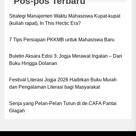
Pos-pos Terbaru
Strategi Manajemen Waktu Mahasiswa Kupat-kupat
(kuliah rapat), In This Hectic Era?
7 Tips Persiapan PKKMB untuk Mahasiswa Baru
Buletin Aksara Edisi 3: Jogja Merawat Ingatan – Dari
Buku Hingga Dolanan
Festival Literasi Jogja 2026 Hadirkan Buku Murah
dan Pengalaman Literasi bagi Masyarakat
Senja yang Pelan-Pelan Turun di de.CAFA Pantai
Glagah