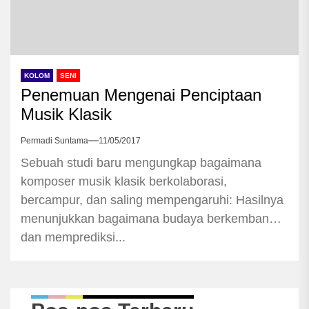
KOLOM
SENI
Penemuan Mengenai Penciptaan
Musik Klasik
Permadi Suntama
11/05/2017
Sebuah studi baru mengungkap bagaimana
komposer musik klasik berkolaborasi,
bercampur, dan saling mempengaruhi: Hasilnya
menunjukkan bagaimana budaya berkembang
dan memprediksi...