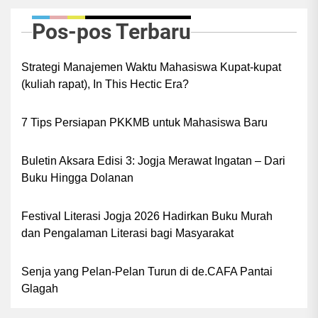
Pos-pos Terbaru
Strategi Manajemen Waktu Mahasiswa Kupat-kupat
(kuliah rapat), In This Hectic Era?
7 Tips Persiapan PKKMB untuk Mahasiswa Baru
Buletin Aksara Edisi 3: Jogja Merawat Ingatan – Dari
Buku Hingga Dolanan
Festival Literasi Jogja 2026 Hadirkan Buku Murah
dan Pengalaman Literasi bagi Masyarakat
Senja yang Pelan-Pelan Turun di de.CAFA Pantai
Glagah