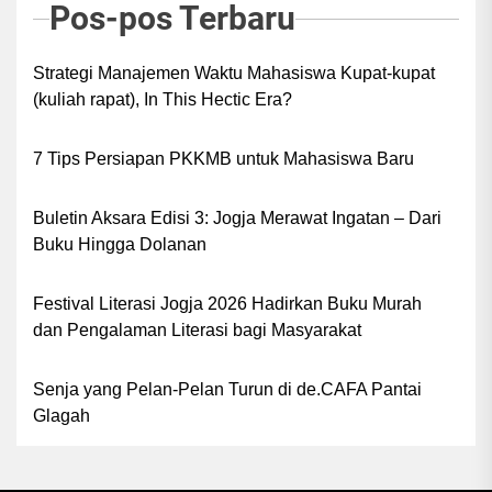
Pos-pos Terbaru
Strategi Manajemen Waktu Mahasiswa Kupat-kupat
(kuliah rapat), In This Hectic Era?
7 Tips Persiapan PKKMB untuk Mahasiswa Baru
Buletin Aksara Edisi 3: Jogja Merawat Ingatan – Dari
Buku Hingga Dolanan
Festival Literasi Jogja 2026 Hadirkan Buku Murah
dan Pengalaman Literasi bagi Masyarakat
Senja yang Pelan-Pelan Turun di de.CAFA Pantai
Glagah