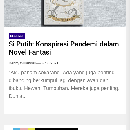
RESENSI
Si Putih: Konspirasi Pandemi dalam
Novel Fantasi
Renny Wulandari
07/08/2021
“Aku paham sekarang. Ada yang juga penting
dibanding berkumpul lagi dengan ayah dan
ibuku. Hewan. Tumbuhan. Mereka juga penting.
Dunia...