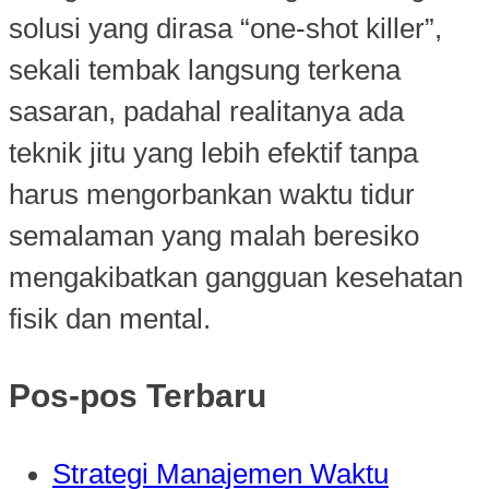
solusi yang dirasa “one-shot killer”,
sekali tembak langsung terkena
sasaran, padahal realitanya ada
teknik jitu yang lebih efektif tanpa
harus mengorbankan waktu tidur
semalaman yang malah beresiko
mengakibatkan gangguan kesehatan
fisik dan mental.
Pos-pos Terbaru
Strategi Manajemen Waktu