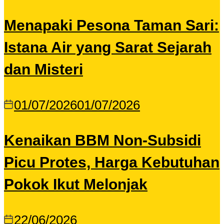
Menapaki Pesona Taman Sari:
Istana Air yang Sarat Sejarah
dan Misteri
01/07/2026
01/07/2026
Kenaikan BBM Non-Subsidi
Picu Protes, Harga Kebutuhan
Pokok Ikut Melonjak
22/06/2026