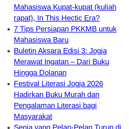
Mahasiswa Kupat-kupat (kuliah
rapat), In This Hectic Era?
7 Tips Persiapan PKKMB untuk
Mahasiswa Baru
Buletin Aksara Edisi 3: Jogja
Merawat Ingatan – Dari Buku
Hingga Dolanan
Festival Literasi Jogja 2026
Hadirkan Buku Murah dan
Pengalaman Literasi bagi
Masyarakat
Senja yang Pelan-Pelan Turun di