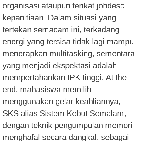
organisasi ataupun terikat jobdesc
kepanitiaan. Dalam situasi yang
tertekan semacam ini, terkadang
energi yang tersisa tidak lagi mampu
menerapkan multitasking, sementara
yang menjadi ekspektasi adalah
mempertahankan IPK tinggi. At the
end, mahasiswa memilih
menggunakan gelar keahliannya,
SKS alias Sistem Kebut Semalam,
dengan teknik pengumpulan memori
menghafal secara dangkal, sebagai