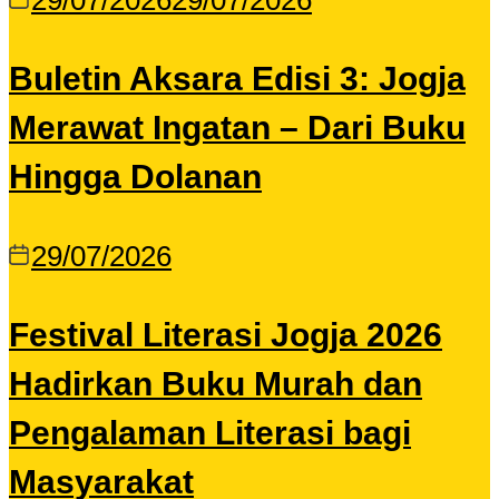
29/07/2026
29/07/2026
Buletin Aksara Edisi 3: Jogja
Merawat Ingatan – Dari Buku
Hingga Dolanan
29/07/2026
Festival Literasi Jogja 2026
Hadirkan Buku Murah dan
Pengalaman Literasi bagi
Masyarakat