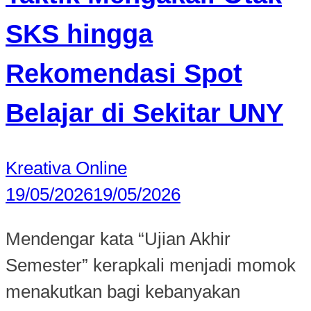
SKS hingga
Rekomendasi Spot
Belajar di Sekitar UNY
Kreativa Online
19/05/2026
19/05/2026
Mendengar kata “Ujian Akhir
Semester” kerapkali menjadi momok
menakutkan bagi kebanyakan