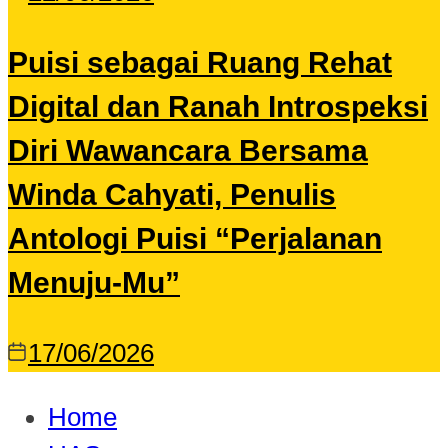
Puisi sebagai Ruang Rehat
Digital dan Ranah Introspeksi
Diri Wawancara Bersama
Winda Cahyati, Penulis
Antologi Puisi “Perjalanan
Menuju-Mu”
17/06/2026
Home