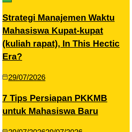
Strategi Manajemen Waktu
Mahasiswa Kupat-kupat
(kuliah rapat), In This Hectic
Era?
29/07/2026
7 Tips Persiapan PKKMB
untuk Mahasiswa Baru