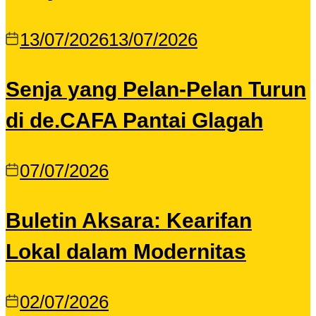
13/07/2026
13/07/2026
Senja yang Pelan-Pelan Turun
di de.CAFA Pantai Glagah
07/07/2026
Buletin Aksara: Kearifan
Lokal dalam Modernitas
02/07/2026