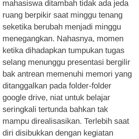
mahasiswa ditambah tidak ada jeda
ruang berpikir saat minggu tenang
seketika berubah menjadi minggu
menegangkan. Nahasnya, momen
ketika dihadapkan tumpukan tugas
selang menunggu presentasi bergilir
bak antrean memenuhi memori yang
ditanggalkan pada folder-folder
google drive, niat untuk belajar
seringkali tertunda bahkan tak
mampu direalisasikan. Terlebih saat
diri disibukkan dengan kegiatan