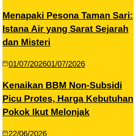
Menapaki Pesona Taman Sari:
Istana Air yang Sarat Sejarah
dan Misteri
01/07/2026
01/07/2026
Kenaikan BBM Non-Subsidi
Picu Protes, Harga Kebutuhan
Pokok Ikut Melonjak
22/06/2026