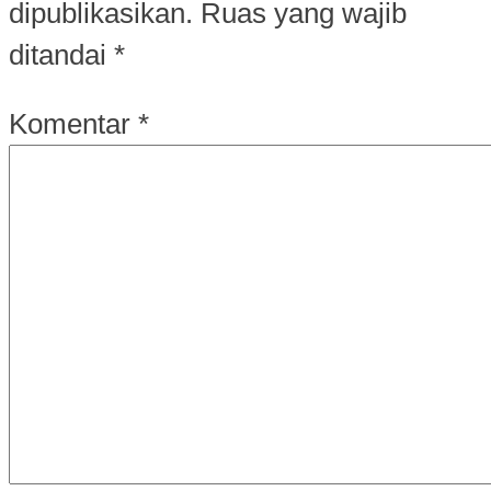
dipublikasikan.
Ruas yang wajib
ditandai
*
Komentar
*