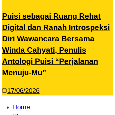
Puisi sebagai Ruang Rehat
Digital dan Ranah Introspeksi
Diri Wawancara Bersama
Winda Cahyati, Penulis
Antologi Puisi “Perjalanan
Menuju-Mu”
17/06/2026
Home