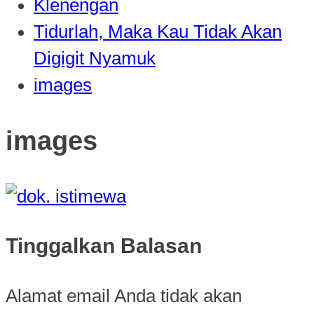
Klenengan
Tidurlah, Maka Kau Tidak Akan
Digigit Nyamuk
images
images
Tinggalkan Balasan
Alamat email Anda tidak akan