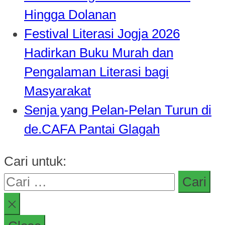
Hingga Dolanan
Festival Literasi Jogja 2026
Hadirkan Buku Murah dan
Pengalaman Literasi bagi
Masyarakat
Senja yang Pelan-Pelan Turun di
de.CAFA Pantai Glagah
Cari untuk: