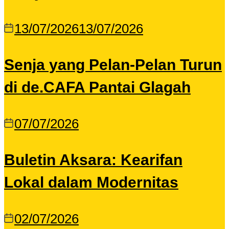
13/07/2026
13/07/2026
Senja yang Pelan-Pelan Turun
di de.CAFA Pantai Glagah
07/07/2026
Buletin Aksara: Kearifan
Lokal dalam Modernitas
02/07/2026