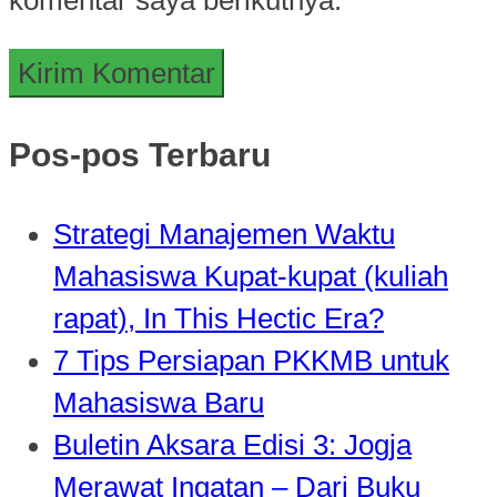
Pos-pos Terbaru
Strategi Manajemen Waktu
Mahasiswa Kupat-kupat (kuliah
rapat), In This Hectic Era?
7 Tips Persiapan PKKMB untuk
Mahasiswa Baru
Buletin Aksara Edisi 3: Jogja
Merawat Ingatan – Dari Buku