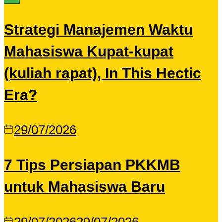
Strategi Manajemen Waktu
Mahasiswa Kupat-kupat
(kuliah rapat), In This Hectic
Era?
29/07/2026
7 Tips Persiapan PKKMB
untuk Mahasiswa Baru