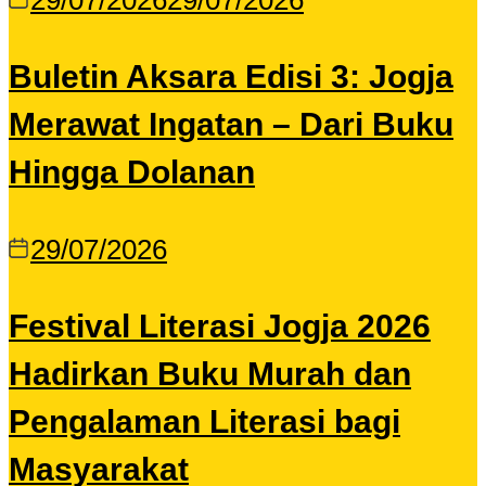
29/07/2026
29/07/2026
Buletin Aksara Edisi 3: Jogja
Merawat Ingatan – Dari Buku
Hingga Dolanan
29/07/2026
Festival Literasi Jogja 2026
Hadirkan Buku Murah dan
Pengalaman Literasi bagi
Masyarakat