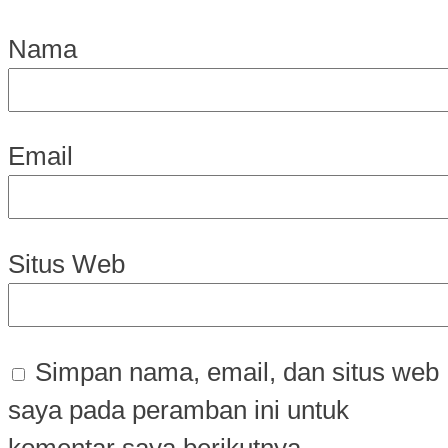
Nama
Email
Situs Web
Simpan nama, email, dan situs web
saya pada peramban ini untuk
komentar saya berikutnya.