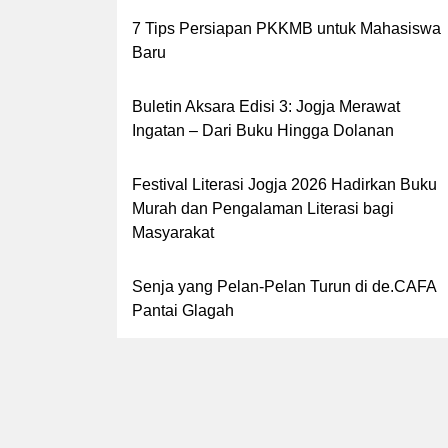
7 Tips Persiapan PKKMB untuk Mahasiswa
Baru
Buletin Aksara Edisi 3: Jogja Merawat
Ingatan – Dari Buku Hingga Dolanan
Festival Literasi Jogja 2026 Hadirkan Buku
Murah dan Pengalaman Literasi bagi
Masyarakat
Senja yang Pelan-Pelan Turun di de.CAFA
Pantai Glagah