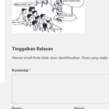
Tinggalkan Balasan
Alamat email Anda tidak akan dipublikasikan.
Ruas yang wajib 
Komentar
*
Nama
Email