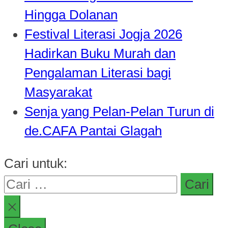
Hingga Dolanan
Festival Literasi Jogja 2026
Hadirkan Buku Murah dan
Pengalaman Literasi bagi
Masyarakat
Senja yang Pelan-Pelan Turun di
de.CAFA Pantai Glagah
Cari untuk: