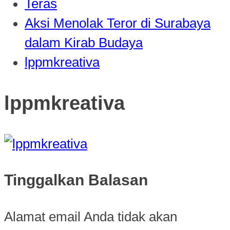
Teras
Aksi Menolak Teror di Surabaya
dalam Kirab Budaya
lppmkreativa
lppmkreativa
Tinggalkan Balasan
Alamat email Anda tidak akan