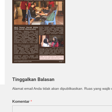
Tinggalkan Balasan
Alamat email Anda tidak akan dipublikasikan.
Ruas yang wajib 
Komentar
*