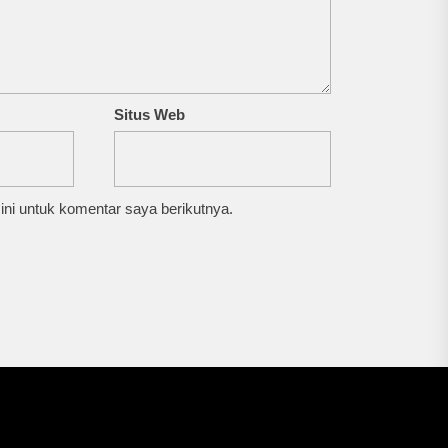
Situs Web
ni untuk komentar saya berikutnya.