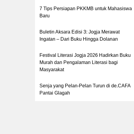
7 Tips Persiapan PKKMB untuk Mahasiswa
Baru
Buletin Aksara Edisi 3: Jogja Merawat
Ingatan – Dari Buku Hingga Dolanan
Festival Literasi Jogja 2026 Hadirkan Buku
Murah dan Pengalaman Literasi bagi
Masyarakat
Senja yang Pelan-Pelan Turun di de.CAFA
Pantai Glagah