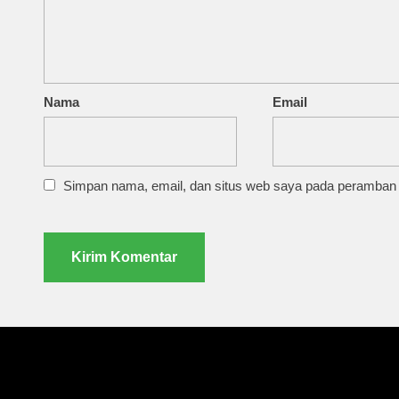
Nama
Email
Simpan nama, email, dan situs web saya pada peramban i