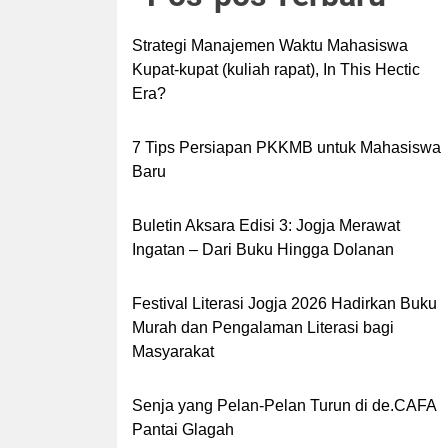
Strategi Manajemen Waktu Mahasiswa
Kupat-kupat (kuliah rapat), In This Hectic
Era?
7 Tips Persiapan PKKMB untuk Mahasiswa
Baru
Buletin Aksara Edisi 3: Jogja Merawat
Ingatan – Dari Buku Hingga Dolanan
Festival Literasi Jogja 2026 Hadirkan Buku
Murah dan Pengalaman Literasi bagi
Masyarakat
Senja yang Pelan-Pelan Turun di de.CAFA
Pantai Glagah