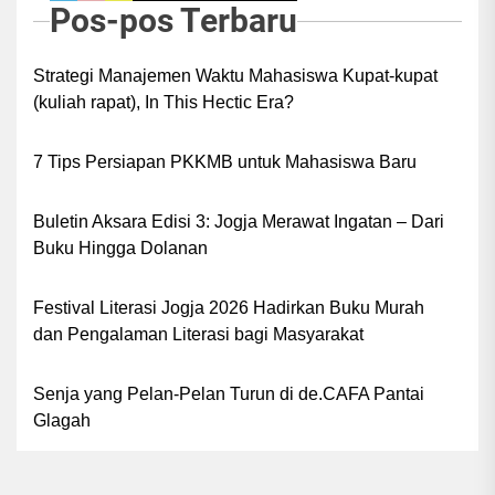
Pos-pos Terbaru
Strategi Manajemen Waktu Mahasiswa Kupat-kupat
(kuliah rapat), In This Hectic Era?
7 Tips Persiapan PKKMB untuk Mahasiswa Baru
Buletin Aksara Edisi 3: Jogja Merawat Ingatan – Dari
Buku Hingga Dolanan
Festival Literasi Jogja 2026 Hadirkan Buku Murah
dan Pengalaman Literasi bagi Masyarakat
Senja yang Pelan-Pelan Turun di de.CAFA Pantai
Glagah