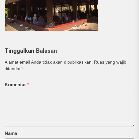
Tinggalkan Balasan
Alamat email Anda tidak akan dipublikasikan.
Ruas yang wajib
ditandai
*
Komentar
*
Nama