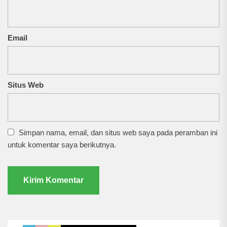
Email
Situs Web
Simpan nama, email, dan situs web saya pada peramban ini
untuk komentar saya berikutnya.