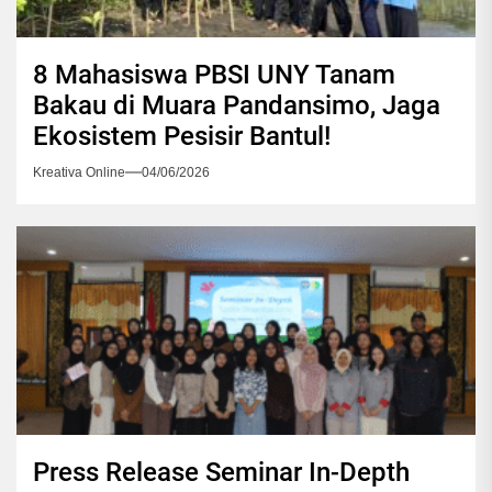
8 Mahasiswa PBSI UNY Tanam
Bakau di Muara Pandansimo, Jaga
Ekosistem Pesisir Bantul!
Kreativa Online
04/06/2026
Press Release Seminar In-Depth