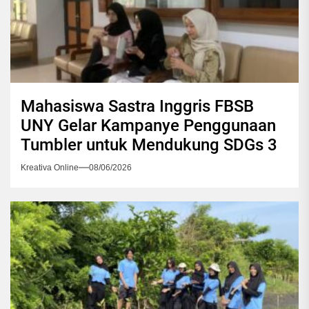
Mahasiswa Sastra Inggris FBSB
UNY Gelar Kampanye Penggunaan
Tumbler untuk Mendukung SDGs 3
Kreativa Online
08/06/2026