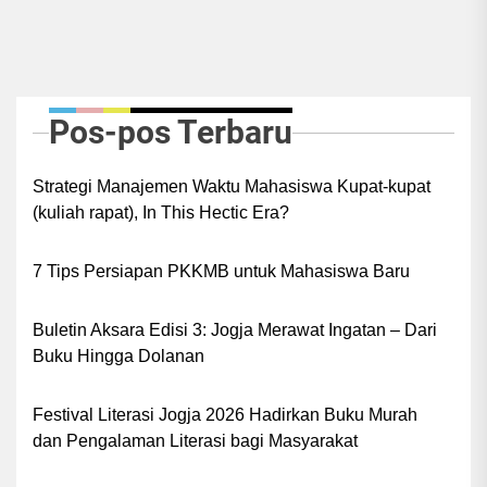
pos
Pos-pos Terbaru
Strategi Manajemen Waktu Mahasiswa Kupat-kupat
(kuliah rapat), In This Hectic Era?
7 Tips Persiapan PKKMB untuk Mahasiswa Baru
Buletin Aksara Edisi 3: Jogja Merawat Ingatan – Dari
Buku Hingga Dolanan
Festival Literasi Jogja 2026 Hadirkan Buku Murah
dan Pengalaman Literasi bagi Masyarakat