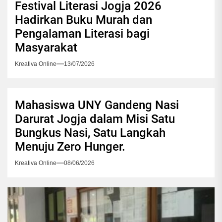
Festival Literasi Jogja 2026
Hadirkan Buku Murah dan
Pengalaman Literasi bagi
Masyarakat
Kreativa Online
13/07/2026
Mahasiswa UNY Gandeng Nasi
Darurat Jogja dalam Misi Satu
Bungkus Nasi, Satu Langkah
Menuju Zero Hunger.
Kreativa Online
08/06/2026