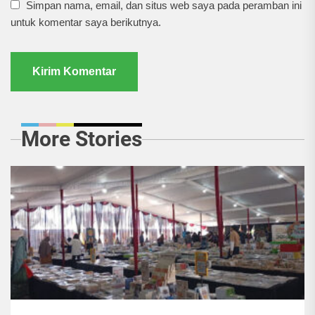
Simpan nama, email, dan situs web saya pada peramban ini
untuk komentar saya berikutnya.
More Stories