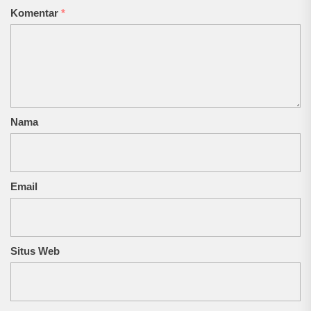
Komentar
*
Nama
Email
Situs Web