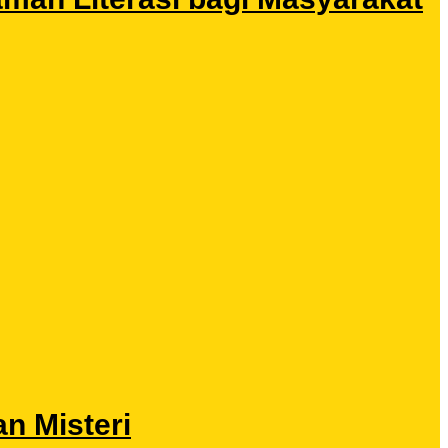
n Misteri