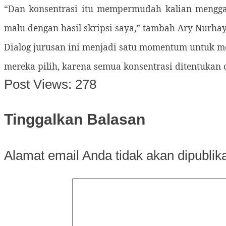
“Dan konsentrasi itu mempermudah kalian menggara
malu dengan hasil skripsi saya,” tambah Ary Nurhay
Dialog jurusan ini menjadi satu momentum untuk
mereka pilih, karena semua konsentrasi ditentukan o
Post Views:
278
Tinggalkan Balasan
Alamat email Anda tidak akan dipublik