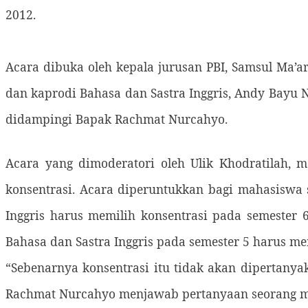
2012.
Acara dibuka oleh kepala jurusan PBI, Samsul Ma’a
dan kaprodi Bahasa dan Sastra Inggris, Andy Bayu 
didampingi Bapak Rachmat Nurcahyo.
Acara yang dimoderatori oleh Ulik Khodratilah, 
konsentrasi. Acara diperuntukkan bagi mahasiswa s
Inggris
harus memilih konsentrasi pada semester 
Bahasa dan Sastra Inggris pada semester 5 harus m
“Sebenarnya konsentrasi itu tidak akan dipertanyaka
Rachmat Nurcahyo menjawab pertanyaan seorang m