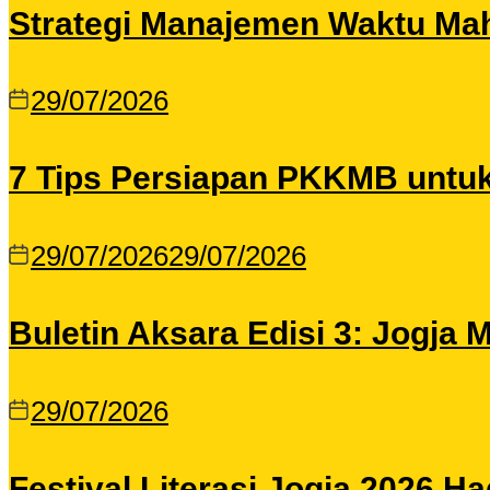
Strategi Manajemen Waktu Maha
29/07/2026
7 Tips Persiapan PKKMB untu
29/07/2026
29/07/2026
Buletin Aksara Edisi 3: Jogja
29/07/2026
Festival Literasi Jogja 2026 