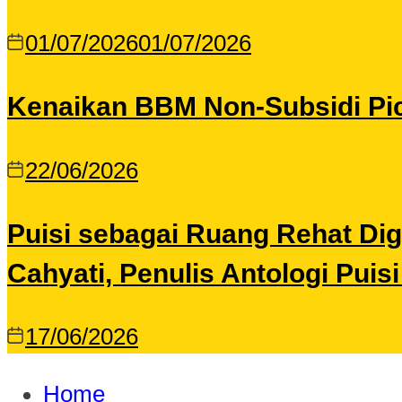
01/07/2026
01/07/2026
Kenaikan BBM Non-Subsidi Pic
22/06/2026
Puisi sebagai Ruang Rehat Di
Cahyati, Penulis Antologi Puis
17/06/2026
Home