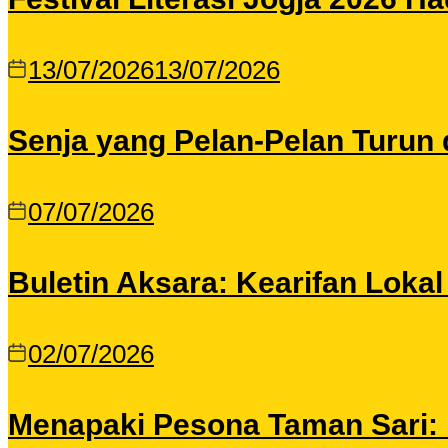
13/07/2026
13/07/2026
Senja yang Pelan-Pelan Turun 
07/07/2026
Buletin Aksara: Kearifan Loka
02/07/2026
Menapaki Pesona Taman Sari: I