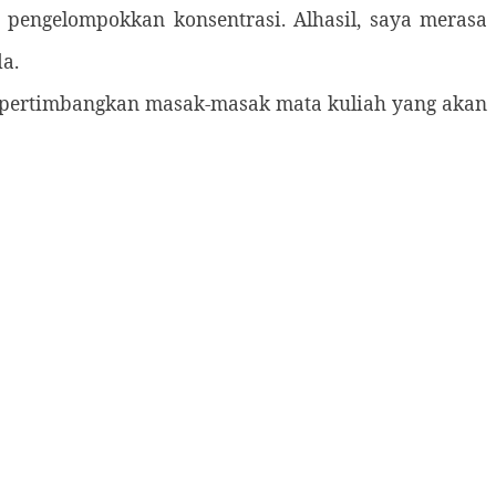
 pengelompokkan konsentrasi. Alhasil, saya merasa
a.
pertimbangkan masak-masak mata kuliah yang akan