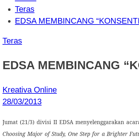
Teras
EDSA MEMBINCANG “KONSENT
Teras
EDSA MEMBINCANG “K
Kreativa Online
28/03/2013
Jumat (21/3)
divisi II EDSA menyelenggarakan acar
Choosing Major of Study, One Step for a Brighter Fut