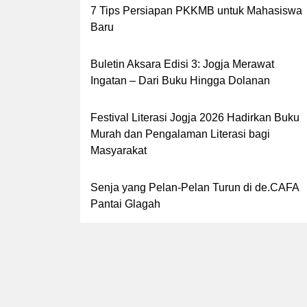
7 Tips Persiapan PKKMB untuk Mahasiswa
Baru
Buletin Aksara Edisi 3: Jogja Merawat
Ingatan – Dari Buku Hingga Dolanan
Festival Literasi Jogja 2026 Hadirkan Buku
Murah dan Pengalaman Literasi bagi
Masyarakat
Senja yang Pelan-Pelan Turun di de.CAFA
Pantai Glagah