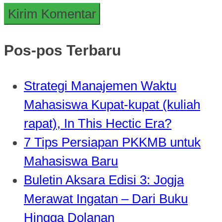
Pos-pos Terbaru
Strategi Manajemen Waktu
Mahasiswa Kupat-kupat (kuliah
rapat), In This Hectic Era?
7 Tips Persiapan PKKMB untuk
Mahasiswa Baru
Buletin Aksara Edisi 3: Jogja
Merawat Ingatan – Dari Buku
Hingga Dolanan