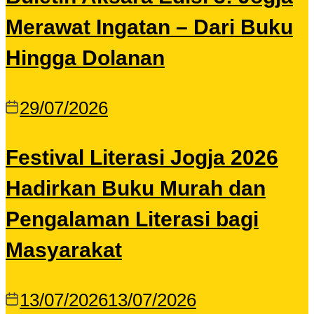
Merawat Ingatan – Dari Buku
Hingga Dolanan
29/07/2026
Festival Literasi Jogja 2026
Hadirkan Buku Murah dan
Pengalaman Literasi bagi
Masyarakat
13/07/2026
13/07/2026