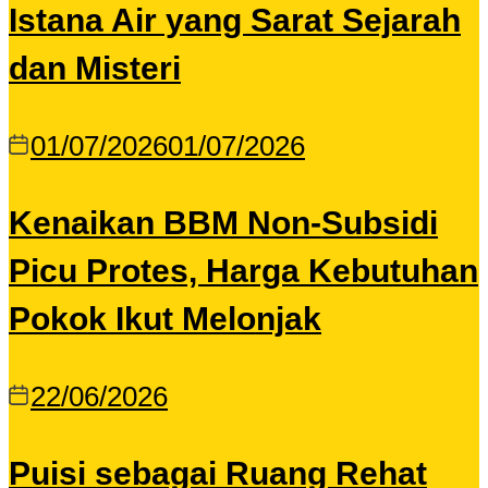
Istana Air yang Sarat Sejarah
dan Misteri
01/07/2026
01/07/2026
Kenaikan BBM Non-Subsidi
Picu Protes, Harga Kebutuhan
Pokok Ikut Melonjak
22/06/2026
Puisi sebagai Ruang Rehat