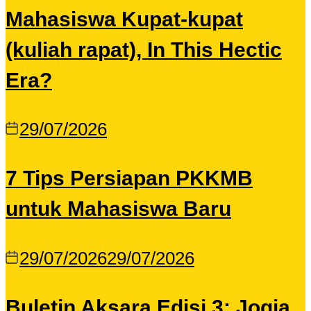
Mahasiswa Kupat-kupat
(kuliah rapat), In This Hectic
Era?
29/07/2026
7 Tips Persiapan PKKMB
untuk Mahasiswa Baru
29/07/2026
29/07/2026
Buletin Aksara Edisi 3: Jogja