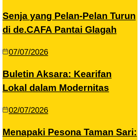
Senja yang Pelan-Pelan Turun
di de.CAFA Pantai Glagah
07/07/2026
Buletin Aksara: Kearifan
Lokal dalam Modernitas
02/07/2026
Menapaki Pesona Taman Sari: