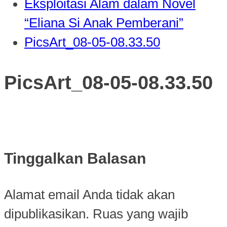
Eksploitasi Alam dalam Novel
“Eliana Si Anak Pemberani”
PicsArt_08-05-08.33.50
PicsArt_08-05-08.33.50
Tinggalkan Balasan
Alamat email Anda tidak akan
dipublikasikan.
Ruas yang wajib