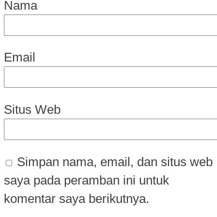
Nama
Email
Situs Web
Simpan nama, email, dan situs web
saya pada peramban ini untuk
komentar saya berikutnya.