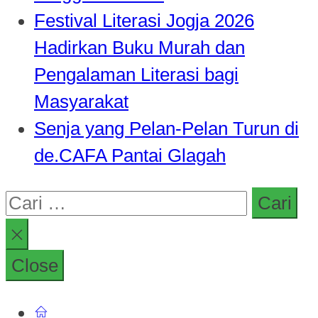
Festival Literasi Jogja 2026
Hadirkan Buku Murah dan
Pengalaman Literasi bagi
Masyarakat
Senja yang Pelan-Pelan Turun di
de.CAFA Pantai Glagah
Cari
untuk:
Close