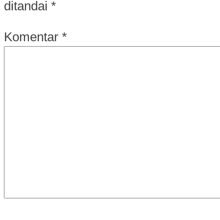
ditandai
*
Komentar
*