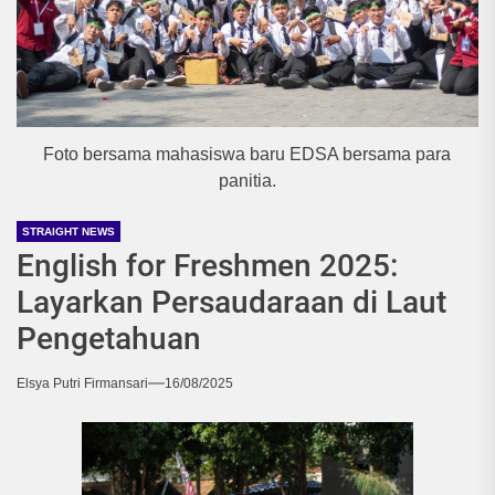
Foto bersama mahasiswa baru EDSA bersama para
panitia.
STRAIGHT NEWS
English for Freshmen 2025:
Layarkan Persaudaraan di Laut
Pengetahuan
Elsya Putri Firmansari
16/08/2025