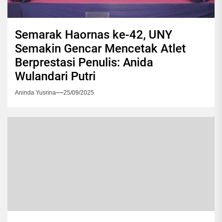
Semarak Haornas ke-42, UNY
Semakin Gencar Mencetak Atlet
Berprestasi Penulis: Anida
Wulandari Putri
Aninda Yusrina
25/09/2025