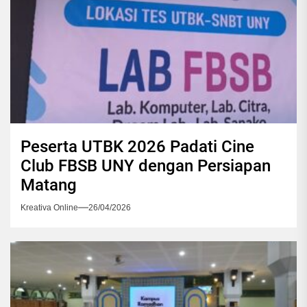
Peserta UTBK 2026 Padati Cine
Club FBSB UNY dengan Persiapan
Matang
Kreativa Online
26/04/2026