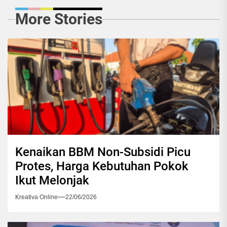
More Stories
Kenaikan BBM Non-Subsidi Picu
Protes, Harga Kebutuhan Pokok
Ikut Melonjak
Kreativa Online
22/06/2026