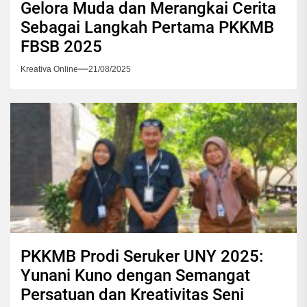
Gelora Muda dan Merangkai Cerita
Sebagai Langkah Pertama PKKMB
FBSB 2025
Kreativa Online
21/08/2025
PKKMB Prodi Seruker UNY 2025:
Yunani Kuno dengan Semangat
Persatuan dan Kreativitas Seni