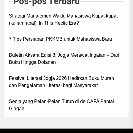
Pos-pos Terbaru
Strategi Manajemen Waktu Mahasiswa Kupat-kupat
(kuliah rapat), In This Hectic Era?
7 Tips Persiapan PKKMB untuk Mahasiswa Baru
Buletin Aksara Edisi 3: Jogja Merawat Ingatan – Dari
Buku Hingga Dolanan
Festival Literasi Jogja 2026 Hadirkan Buku Murah
dan Pengalaman Literasi bagi Masyarakat
Senja yang Pelan-Pelan Turun di de.CAFA Pantai
Glagah