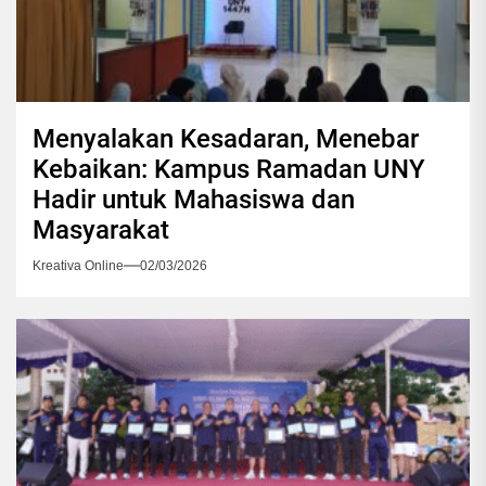
Menyalakan Kesadaran, Menebar
Kebaikan: Kampus Ramadan UNY
Hadir untuk Mahasiswa dan
Masyarakat
Kreativa Online
02/03/2026