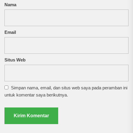
Nama
Email
Situs Web
Simpan nama, email, dan situs web saya pada peramban ini
untuk komentar saya berikutnya.