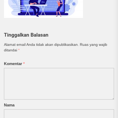
Tinggalkan Balasan
Alamat email Anda tidak akan dipublikasikan.
Ruas yang wajib
ditandai
*
Komentar
*
Nama