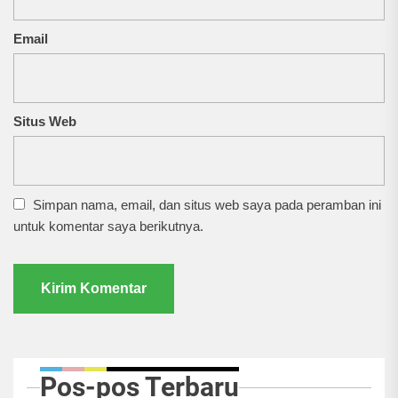
Email
Situs Web
Simpan nama, email, dan situs web saya pada peramban ini
untuk komentar saya berikutnya.
Pos-pos Terbaru