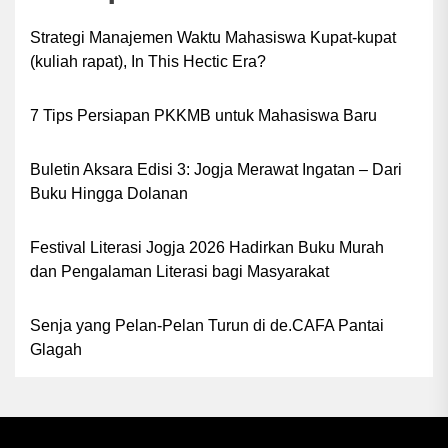
Strategi Manajemen Waktu Mahasiswa Kupat-kupat
(kuliah rapat), In This Hectic Era?
7 Tips Persiapan PKKMB untuk Mahasiswa Baru
Buletin Aksara Edisi 3: Jogja Merawat Ingatan – Dari
Buku Hingga Dolanan
Festival Literasi Jogja 2026 Hadirkan Buku Murah
dan Pengalaman Literasi bagi Masyarakat
Senja yang Pelan-Pelan Turun di de.CAFA Pantai
Glagah