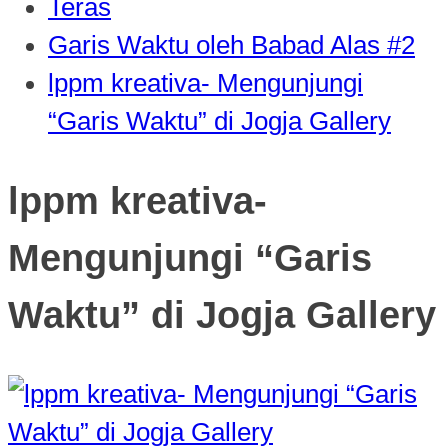
Teras
Garis Waktu oleh Babad Alas #2
lppm kreativa- Mengunjungi
“Garis Waktu” di Jogja Gallery
lppm kreativa-
Mengunjungi “Garis
Waktu” di Jogja Gallery