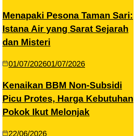
Menapaki Pesona Taman Sari:
Istana Air yang Sarat Sejarah
dan Misteri
01/07/2026
01/07/2026
Kenaikan BBM Non-Subsidi
Picu Protes, Harga Kebutuhan
Pokok Ikut Melonjak
22/06/2026