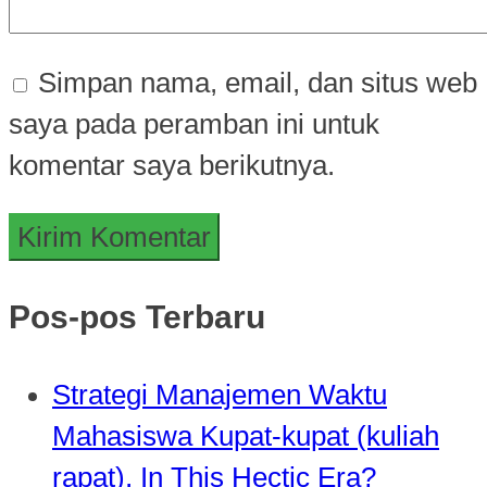
Simpan nama, email, dan situs web
saya pada peramban ini untuk
komentar saya berikutnya.
Pos-pos Terbaru
Strategi Manajemen Waktu
Mahasiswa Kupat-kupat (kuliah
rapat), In This Hectic Era?