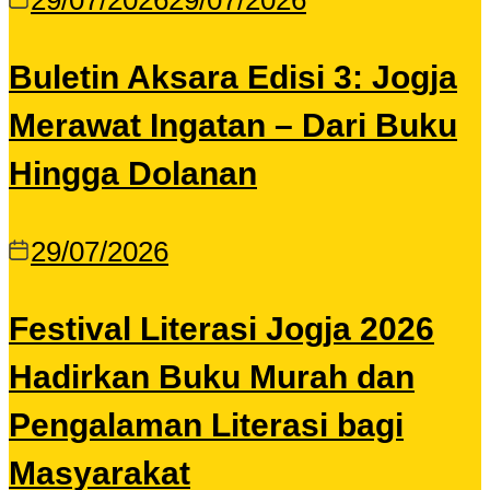
29/07/2026
29/07/2026
Buletin Aksara Edisi 3: Jogja
Merawat Ingatan – Dari Buku
Hingga Dolanan
29/07/2026
Festival Literasi Jogja 2026
Hadirkan Buku Murah dan
Pengalaman Literasi bagi
Masyarakat