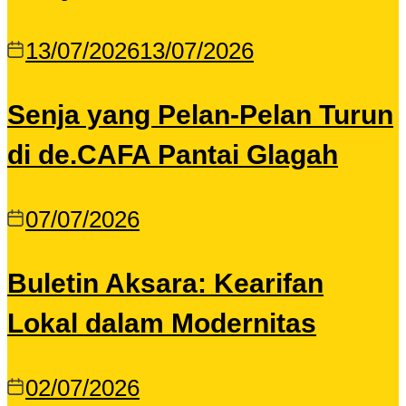
13/07/2026
13/07/2026
Senja yang Pelan-Pelan Turun
di de.CAFA Pantai Glagah
07/07/2026
Buletin Aksara: Kearifan
Lokal dalam Modernitas
02/07/2026