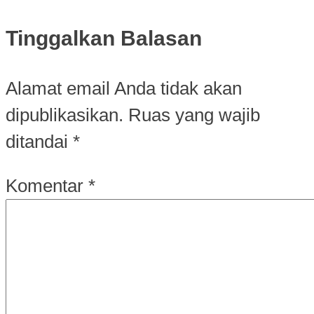
Tinggalkan Balasan
Alamat email Anda tidak akan
dipublikasikan.
Ruas yang wajib
ditandai
*
Komentar
*