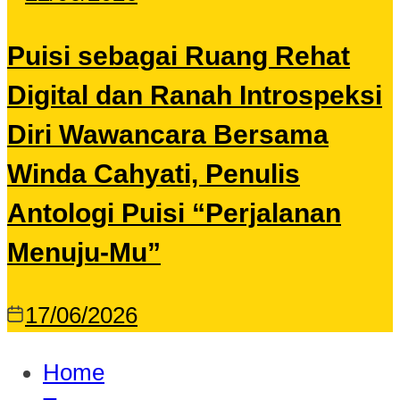
Puisi sebagai Ruang Rehat
Digital dan Ranah Introspeksi
Diri Wawancara Bersama
Winda Cahyati, Penulis
Antologi Puisi “Perjalanan
Menuju-Mu”
17/06/2026
Home