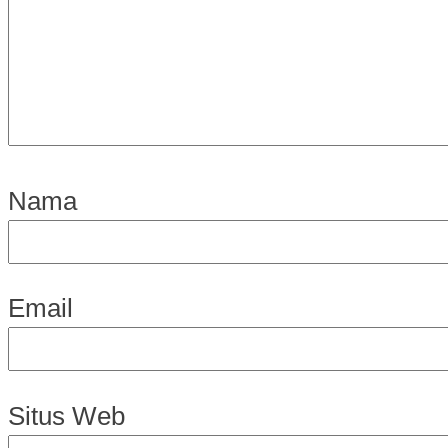
Nama
Email
Situs Web