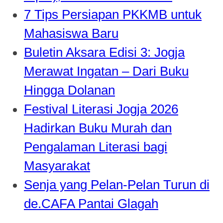
7 Tips Persiapan PKKMB untuk
Mahasiswa Baru
Buletin Aksara Edisi 3: Jogja
Merawat Ingatan – Dari Buku
Hingga Dolanan
Festival Literasi Jogja 2026
Hadirkan Buku Murah dan
Pengalaman Literasi bagi
Masyarakat
Senja yang Pelan-Pelan Turun di
de.CAFA Pantai Glagah