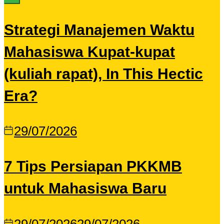
Strategi Manajemen Waktu
Mahasiswa Kupat-kupat
(kuliah rapat), In This Hectic
Era?
29/07/2026
7 Tips Persiapan PKKMB
untuk Mahasiswa Baru