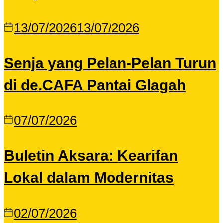
13/07/2026
13/07/2026
Senja yang Pelan-Pelan Turun
di de.CAFA Pantai Glagah
07/07/2026
Buletin Aksara: Kearifan
Lokal dalam Modernitas
02/07/2026