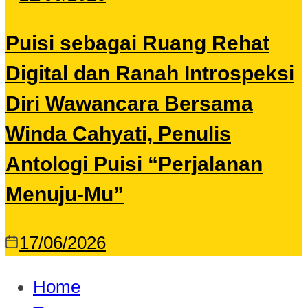
Puisi sebagai Ruang Rehat
Digital dan Ranah Introspeksi
Diri Wawancara Bersama
Winda Cahyati, Penulis
Antologi Puisi “Perjalanan
Menuju-Mu”
17/06/2026
Home