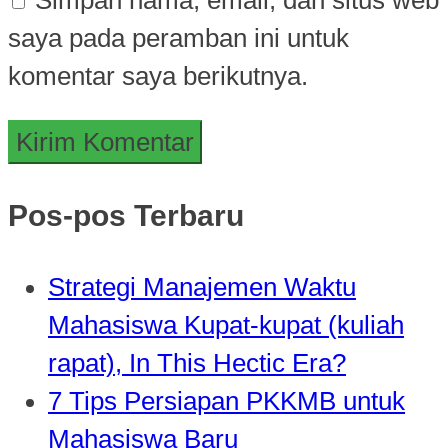
saya pada peramban ini untuk
komentar saya berikutnya.
Pos-pos Terbaru
Strategi Manajemen Waktu
Mahasiswa Kupat-kupat (kuliah
rapat), In This Hectic Era?
7 Tips Persiapan PKKMB untuk
Mahasiswa Baru