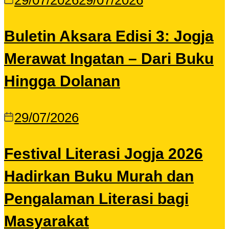
29/07/2026
29/07/2026
Buletin Aksara Edisi 3: Jogja
Merawat Ingatan – Dari Buku
Hingga Dolanan
29/07/2026
Festival Literasi Jogja 2026
Hadirkan Buku Murah dan
Pengalaman Literasi bagi
Masyarakat