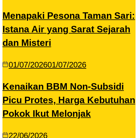
Menapaki Pesona Taman Sari:
Istana Air yang Sarat Sejarah
dan Misteri
01/07/2026
01/07/2026
Kenaikan BBM Non-Subsidi
Picu Protes, Harga Kebutuhan
Pokok Ikut Melonjak
22/06/2026