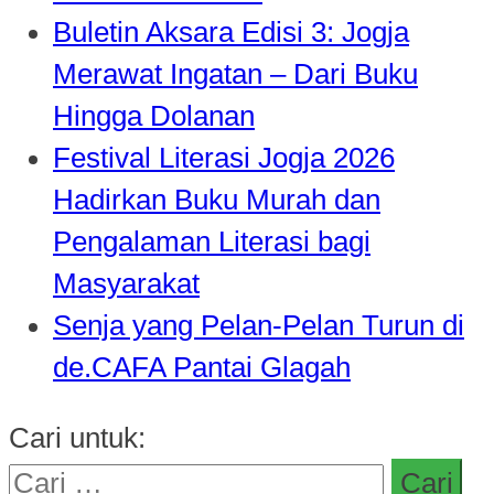
Buletin Aksara Edisi 3: Jogja
Merawat Ingatan – Dari Buku
Hingga Dolanan
Festival Literasi Jogja 2026
Hadirkan Buku Murah dan
Pengalaman Literasi bagi
Masyarakat
Senja yang Pelan-Pelan Turun di
de.CAFA Pantai Glagah
Cari untuk: