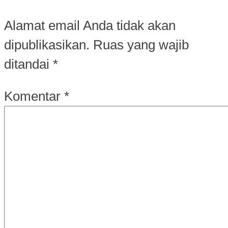
Alamat email Anda tidak akan
dipublikasikan.
Ruas yang wajib
ditandai
*
Komentar
*