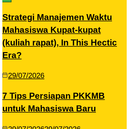
Strategi Manajemen Waktu
Mahasiswa Kupat-kupat
(kuliah rapat), In This Hectic
Era?
29/07/2026
7 Tips Persiapan PKKMB
untuk Mahasiswa Baru