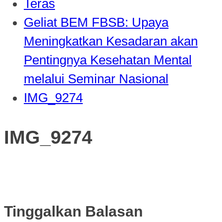
Teras
Geliat BEM FBSB: Upaya
Meningkatkan Kesadaran akan
Pentingnya Kesehatan Mental
melalui Seminar Nasional
IMG_9274
IMG_9274
Tinggalkan Balasan