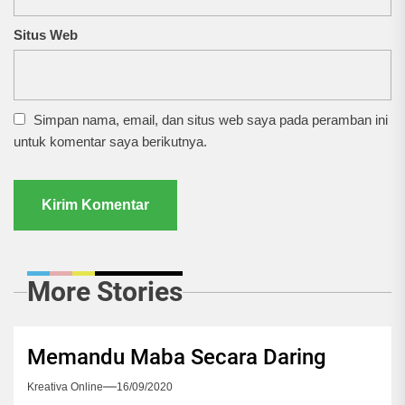
Situs Web
Simpan nama, email, dan situs web saya pada peramban ini
untuk komentar saya berikutnya.
More Stories
Memandu Maba Secara Daring
Kreativa Online
16/09/2020