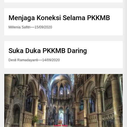
Menjaga Koneksi Selama PKKMB
Millenia Safitri
15/09/2020
Suka Duka PKKMB Daring
Desti Ramadayanti
14/09/2020