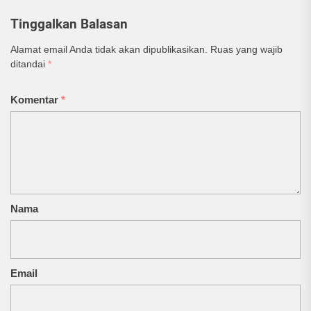
Tinggalkan Balasan
Alamat email Anda tidak akan dipublikasikan.
Ruas yang wajib
ditandai
*
Komentar
*
Nama
Email