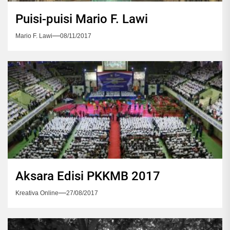
Puisi-puisi Mario F. Lawi
Mario F. Lawi
08/11/2017
Aksara Edisi PKKMB 2017
Kreativa Online
27/08/2017