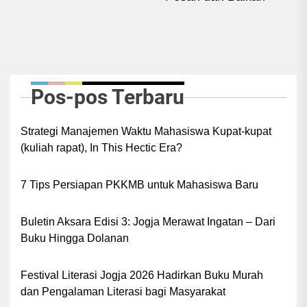
Ne
pos
Pos-pos Terbaru
Strategi Manajemen Waktu Mahasiswa Kupat-kupat
(kuliah rapat), In This Hectic Era?
7 Tips Persiapan PKKMB untuk Mahasiswa Baru
Buletin Aksara Edisi 3: Jogja Merawat Ingatan – Dari
Buku Hingga Dolanan
Festival Literasi Jogja 2026 Hadirkan Buku Murah
dan Pengalaman Literasi bagi Masyarakat