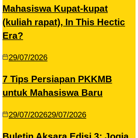
Mahasiswa Kupat-kupat
(kuliah rapat), In This Hectic
Era?
29/07/2026
7 Tips Persiapan PKKMB
untuk Mahasiswa Baru
29/07/2026
29/07/2026
Buletin Aksara Edisi 3: Jogja