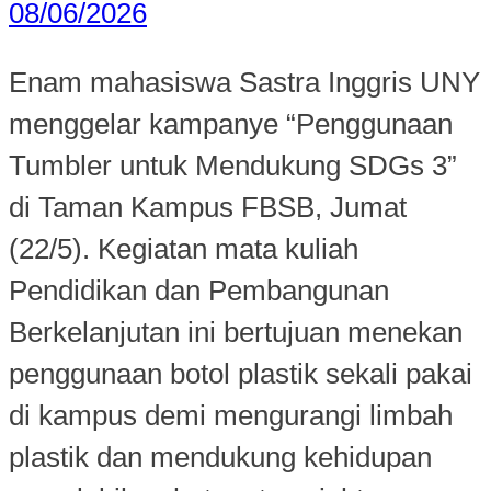
08/06/2026
Enam mahasiswa Sastra Inggris UNY
menggelar kampanye “Penggunaan
Tumbler untuk Mendukung SDGs 3”
di Taman Kampus FBSB, Jumat
(22/5). Kegiatan mata kuliah
Pendidikan dan Pembangunan
Berkelanjutan ini bertujuan menekan
penggunaan botol plastik sekali pakai
di kampus demi mengurangi limbah
plastik dan mendukung kehidupan