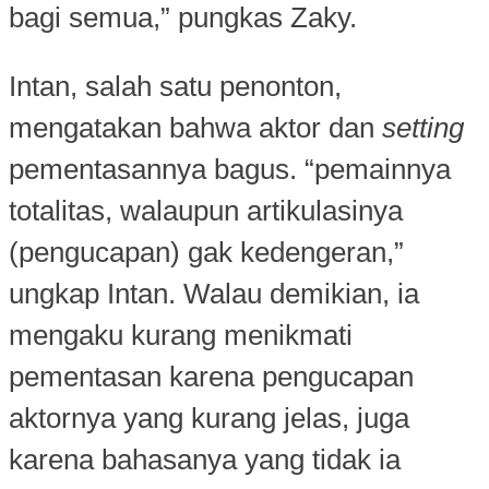
bagi semua,” pungkas Zaky.
Intan, salah satu penonton,
mengatakan bahwa aktor dan
setting
pementasannya bagus. “pemainnya
totalitas, walaupun artikulasinya
(pengucapan) gak kedengeran,”
ungkap Intan. Walau demikian, ia
mengaku kurang menikmati
pementasan karena pengucapan
aktornya yang kurang jelas, juga
karena bahasanya yang tidak ia