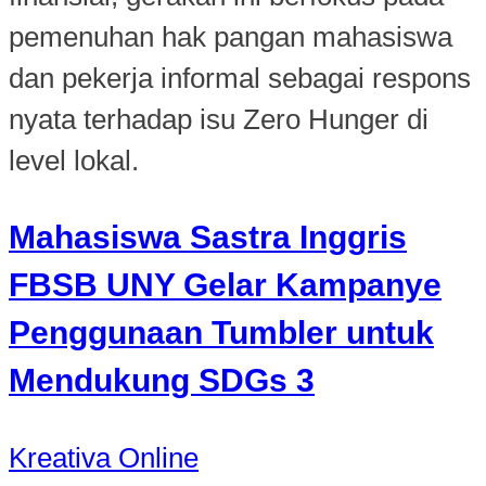
pemenuhan hak pangan mahasiswa
dan pekerja informal sebagai respons
nyata terhadap isu Zero Hunger di
level lokal.
Mahasiswa Sastra Inggris
FBSB UNY Gelar Kampanye
Penggunaan Tumbler untuk
Mendukung SDGs 3
Kreativa Online