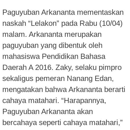
Paguyuban Arkananta mementaskan
naskah “Lelakon” pada Rabu (10/04)
malam. Arkananta merupakan
paguyuban yang dibentuk oleh
mahasiswa Pendidikan Bahasa
Daerah A 2016. Zaky, selaku pimpro
sekaligus pemeran Nanang Edan,
mengatakan bahwa Arkananta berarti
cahaya matahari. “Harapannya,
Paguyuban Arkananta akan
bercahaya seperti cahaya matahari,”