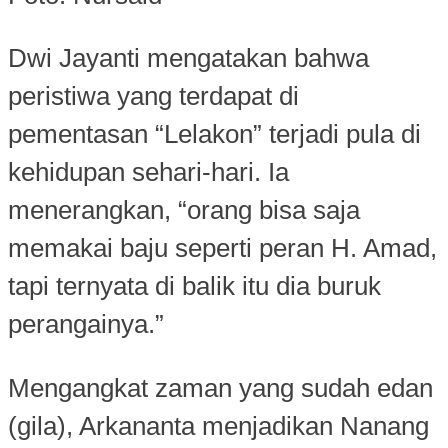
Dwi Jayanti mengatakan bahwa
peristiwa yang terdapat di
pementasan “Lelakon” terjadi pula di
kehidupan sehari-hari. Ia
menerangkan, “orang bisa saja
memakai baju seperti peran H. Amad,
tapi ternyata di balik itu dia buruk
perangainya.”
Mengangkat zaman yang sudah edan
(gila), Arkananta menjadikan Nanang