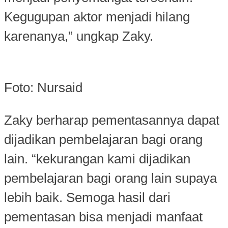
Kegugupan aktor menjadi hilang
karenanya,” ungkap Zaky.
Foto: Nursaid
Zaky berharap pementasannya dapat
dijadikan pembelajaran bagi orang
lain. “kekurangan kami dijadikan
pembelajaran bagi orang lain supaya
lebih baik. Semoga hasil dari
pementasan bisa menjadi manfaat