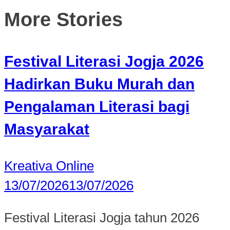
More Stories
Festival Literasi Jogja 2026
Hadirkan Buku Murah dan
Pengalaman Literasi bagi
Masyarakat
Kreativa Online
13/07/2026
13/07/2026
Festival Literasi Jogja tahun 2026