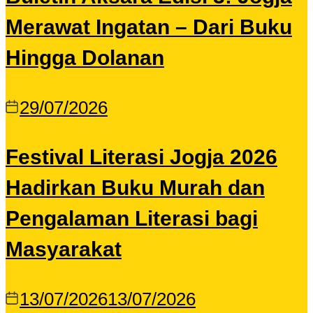
Merawat Ingatan – Dari Buku
Hingga Dolanan
29/07/2026
Festival Literasi Jogja 2026
Hadirkan Buku Murah dan
Pengalaman Literasi bagi
Masyarakat
13/07/2026
13/07/2026