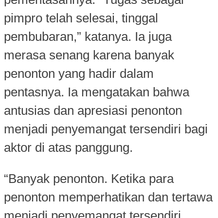
pimpro telah selesai, tinggal
pembubaran,” katanya. Ia juga
merasa senang karena banyak
penonton yang hadir dalam
pentasnya. Ia mengatakan bahwa
antusias dan apresiasi penonton
menjadi penyemangat tersendiri bagi
aktor di atas panggung.
“Banyak penonton. Ketika para
penonton memperhatikan dan tertawa
menjadi penyemangat tersendiri.