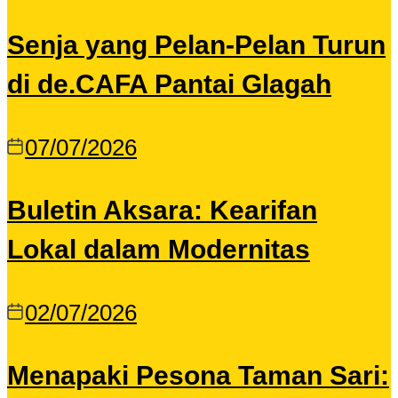
Senja yang Pelan-Pelan Turun
di de.CAFA Pantai Glagah
07/07/2026
Buletin Aksara: Kearifan
Lokal dalam Modernitas
02/07/2026
Menapaki Pesona Taman Sari: