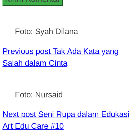
Foto: Syah Dilana
Previous post
Tak Ada Kata yang
Salah dalam Cinta
Foto: Nursaid
Next post
Seni Rupa dalam Edukasi
Art Edu Care #10