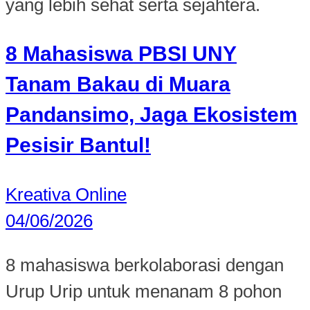
yang lebih sehat serta sejahtera.
8 Mahasiswa PBSI UNY
Tanam Bakau di Muara
Pandansimo, Jaga Ekosistem
Pesisir Bantul!
Kreativa Online
04/06/2026
8 mahasiswa berkolaborasi dengan
Urup Urip untuk menanam 8 pohon