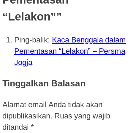
“Lelakon”
”
Ping-balik:
Kaca Benggala dalam
Pementasan “Lelakon” – Persma
Jogja
Tinggalkan Balasan
Alamat email Anda tidak akan
dipublikasikan.
Ruas yang wajib
ditandai
*