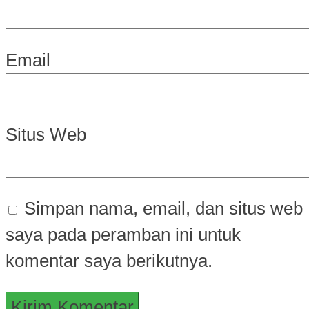
Email
Situs Web
Simpan nama, email, dan situs web
saya pada peramban ini untuk
komentar saya berikutnya.