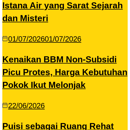
Istana Air yang Sarat Sejarah
dan Misteri
01/07/2026
01/07/2026
Kenaikan BBM Non-Subsidi
Picu Protes, Harga Kebutuhan
Pokok Ikut Melonjak
22/06/2026
Puisi sebagai Ruang Rehat