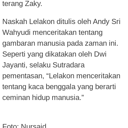
terang Zaky.
Naskah Lelakon ditulis oleh Andy Sri
Wahyudi menceritakan tentang
gambaran manusia pada zaman ini.
Seperti yang dikatakan oleh Dwi
Jayanti, selaku Sutradara
pementasan, “Lelakon menceritakan
tentang kaca benggala yang berarti
ceminan hidup manusia.”
Foto: Nursaid