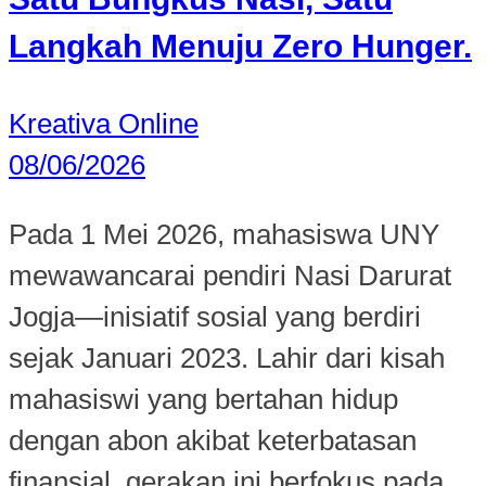
Langkah Menuju Zero Hunger.
Kreativa Online
08/06/2026
Pada 1 Mei 2026, mahasiswa UNY
mewawancarai pendiri Nasi Darurat
Jogja—inisiatif sosial yang berdiri
sejak Januari 2023. Lahir dari kisah
mahasiswi yang bertahan hidup
dengan abon akibat keterbatasan
finansial, gerakan ini berfokus pada