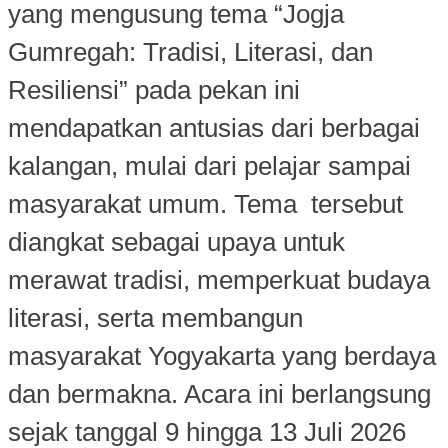
yang mengusung tema “Jogja
Gumregah: Tradisi, Literasi, dan
Resiliensi” pada pekan ini
mendapatkan antusias dari berbagai
kalangan, mulai dari pelajar sampai
masyarakat umum. Tema tersebut
diangkat sebagai upaya untuk
merawat tradisi, memperkuat budaya
literasi, serta membangun
masyarakat Yogyakarta yang berdaya
dan bermakna. Acara ini berlangsung
sejak tanggal 9 hingga 13 Juli 2026