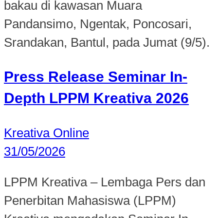
bakau di kawasan Muara
Pandansimo, Ngentak, Poncosari,
Srandakan, Bantul, pada Jumat (9/5).
Press Release Seminar In-
Depth LPPM Kreativa 2026
Kreativa Online
31/05/2026
LPPM Kreativa – Lembaga Pers dan
Penerbitan Mahasiswa (LPPM)