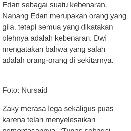
Edan sebagai suatu kebenaran.
Nanang Edan merupakan orang yang
gila, tetapi semua yang dikatakan
olehnya adalah kebenaran. Dwi
mengatakan bahwa yang salah
adalah orang-orang di sekitarnya.
Foto: Nursaid
Zaky merasa lega sekaligus puas
karena telah menyelesaikan
pementasannya. “Tugas sebagai