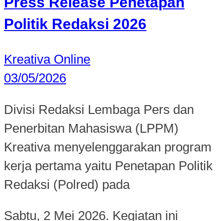
Press Release Penetapan
Politik Redaksi 2026
Kreativa Online
03/05/2026
Divisi Redaksi Lembaga Pers dan
Penerbitan Mahasiswa (LPPM)
Kreativa menyelenggarakan program
kerja pertama yaitu Penetapan Politik
Redaksi (Polred) pada
Sabtu, 2 Mei 2026. Kegiatan ini