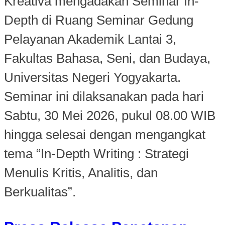
Kreativa mengadakan Seminar In-
Depth di Ruang Seminar Gedung
Pelayanan Akademik Lantai 3,
Fakultas Bahasa, Seni, dan Budaya,
Universitas Negeri Yogyakarta.
Seminar ini dilaksanakan pada hari
Sabtu, 30 Mei 2026, pukul 08.00 WIB
hingga selesai dengan mengangkat
tema “In-Depth Writing : Strategi
Menulis Kritis, Analitis, dan
Berkualitas”.