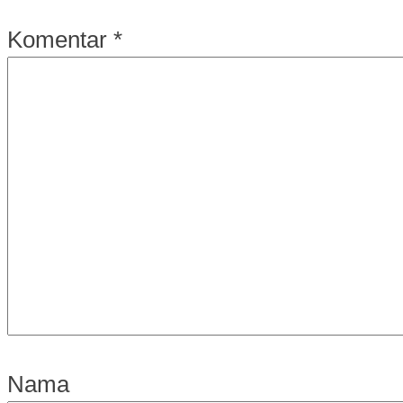
Komentar
*
Nama