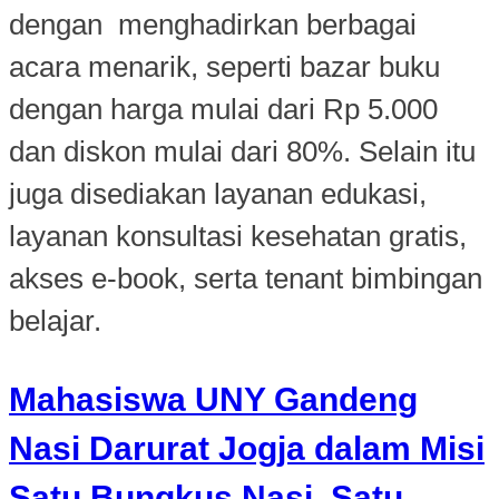
dengan menghadirkan berbagai
acara menarik, seperti bazar buku
dengan harga mulai dari Rp 5.000
dan diskon mulai dari 80%. Selain itu
juga disediakan layanan edukasi,
layanan konsultasi kesehatan gratis,
akses e-book, serta tenant bimbingan
belajar.
Mahasiswa UNY Gandeng
Nasi Darurat Jogja dalam Misi
Satu Bungkus Nasi, Satu