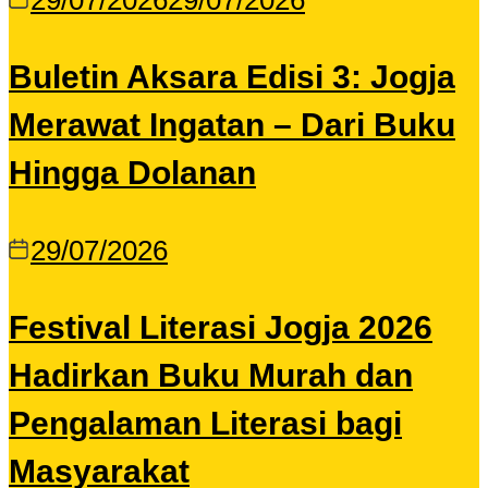
29/07/2026
29/07/2026
Buletin Aksara Edisi 3: Jogja
Merawat Ingatan – Dari Buku
Hingga Dolanan
29/07/2026
Festival Literasi Jogja 2026
Hadirkan Buku Murah dan
Pengalaman Literasi bagi
Masyarakat