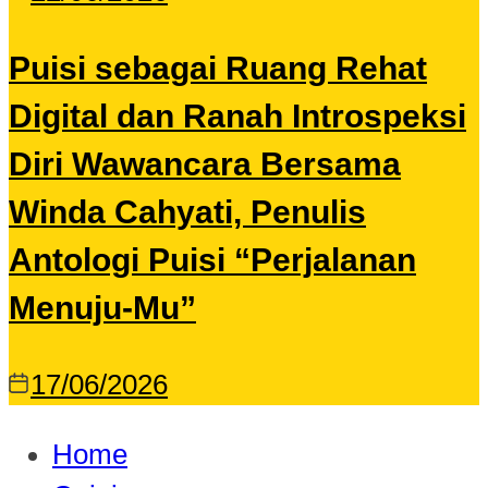
Puisi sebagai Ruang Rehat
Digital dan Ranah Introspeksi
Diri Wawancara Bersama
Winda Cahyati, Penulis
Antologi Puisi “Perjalanan
Menuju-Mu”
17/06/2026
Home