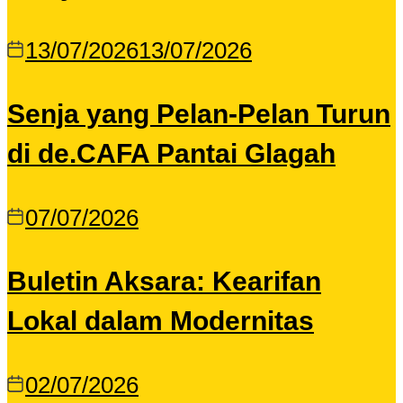
13/07/2026
13/07/2026
Senja yang Pelan-Pelan Turun
di de.CAFA Pantai Glagah
07/07/2026
Buletin Aksara: Kearifan
Lokal dalam Modernitas
02/07/2026