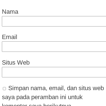
Nama
Email
Situs Web
Simpan nama, email, dan situs web
saya pada peramban ini untuk
komentar saya berikutnya.