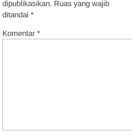
dipublikasikan.
Ruas yang wajib
ditandai
*
Komentar
*