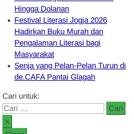
Hingga Dolanan
Festival Literasi Jogja 2026
Hadirkan Buku Murah dan
Pengalaman Literasi bagi
Masyarakat
Senja yang Pelan-Pelan Turun di
de.CAFA Pantai Glagah
Cari untuk: