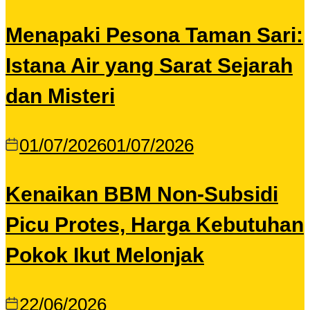
Menapaki Pesona Taman Sari:
Istana Air yang Sarat Sejarah
dan Misteri
01/07/2026
01/07/2026
Kenaikan BBM Non-Subsidi
Picu Protes, Harga Kebutuhan
Pokok Ikut Melonjak
22/06/2026