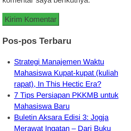
Pos-pos Terbaru
Strategi Manajemen Waktu
Mahasiswa Kupat-kupat (kuliah
rapat), In This Hectic Era?
7 Tips Persiapan PKKMB untuk
Mahasiswa Baru
Buletin Aksara Edisi 3: Jogja
Merawat Ingatan – Dari Buku