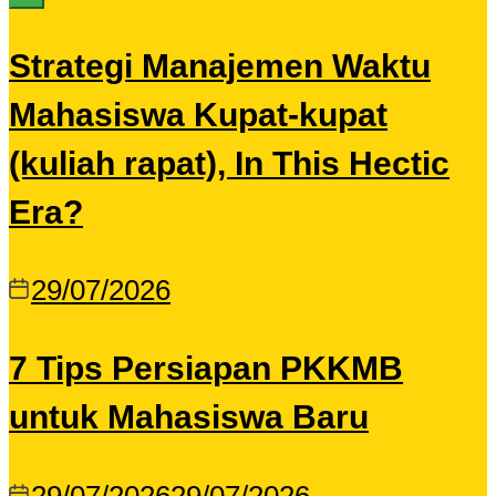
Strategi Manajemen Waktu
Mahasiswa Kupat-kupat
(kuliah rapat), In This Hectic
Era?
29/07/2026
7 Tips Persiapan PKKMB
untuk Mahasiswa Baru