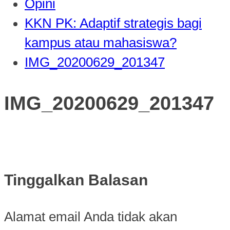
Opini
KKN PK: Adaptif strategis bagi
kampus atau mahasiswa?
IMG_20200629_201347
IMG_20200629_201347
Tinggalkan Balasan
Alamat email Anda tidak akan