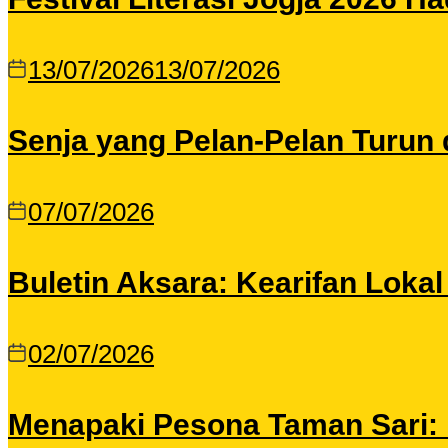
13/07/2026
13/07/2026
Senja yang Pelan-Pelan Turun 
07/07/2026
Buletin Aksara: Kearifan Loka
02/07/2026
Menapaki Pesona Taman Sari: I