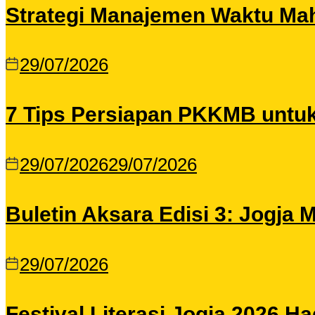
Strategi Manajemen Waktu Maha
29/07/2026
7 Tips Persiapan PKKMB untu
29/07/2026
29/07/2026
Buletin Aksara Edisi 3: Jogja
29/07/2026
Festival Literasi Jogja 2026 