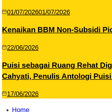
01/07/2026
01/07/2026
Kenaikan BBM Non-Subsidi Pic
22/06/2026
Puisi sebagai Ruang Rehat Di
Cahyati, Penulis Antologi Puis
17/06/2026
Home