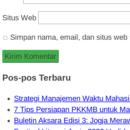
Situs Web
Simpan nama, email, dan situs web 
Pos-pos Terbaru
Strategi Manajemen Waktu Mahasisw
7 Tips Persiapan PKKMB untuk Ma
Buletin Aksara Edisi 3: Jogja Mer