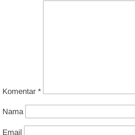
Komentar
*
Nama
Email