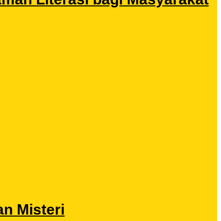
n Misteri