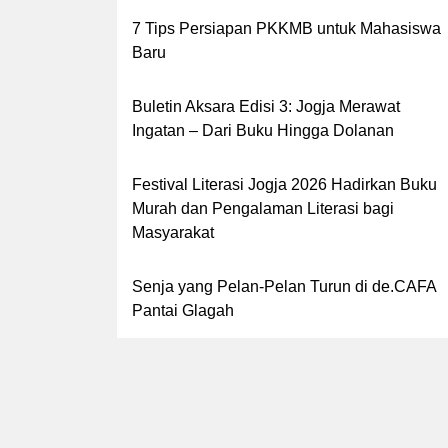
7 Tips Persiapan PKKMB untuk Mahasiswa
Baru
Buletin Aksara Edisi 3: Jogja Merawat
Ingatan – Dari Buku Hingga Dolanan
Festival Literasi Jogja 2026 Hadirkan Buku
Murah dan Pengalaman Literasi bagi
Masyarakat
Senja yang Pelan-Pelan Turun di de.CAFA
Pantai Glagah